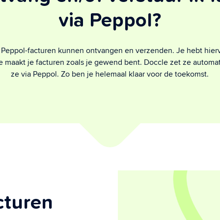
via Peppol?
e Peppol-facturen kunnen ontvangen en verzenden. Je hebt hie
je maakt je facturen zoals je gewend bent. Doccle zet ze automa
ze via Peppol. Zo ben je helemaal klaar voor de toekomst.
cturen