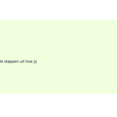
e stappen uit hoe jij