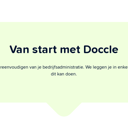
Van start met Doccle
eenvoudigen van je bedrijfsadministratie. We leggen je in enkel
dit kan doen.