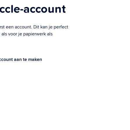
ccle-account
st een account. Dit kan je perfect
 als voor je papierwerk als
ccount aan te maken