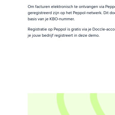
Om facturen elektronisch te ontvangen via Peppo
geregistreerd zijn op het Peppol-netwerk. Dit do
basis van je KBO-nummer.
Registratie op Peppol is gratis via je Doccle-acc
je jouw bedrijf registreert in deze demo.