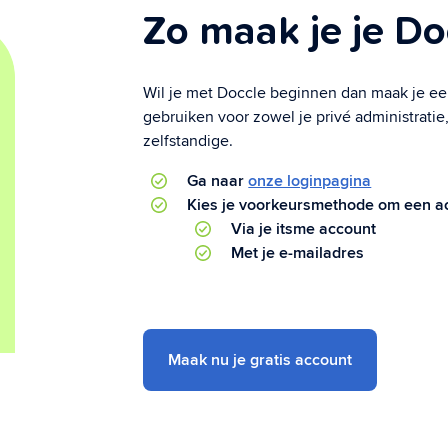
Zo maak je je Do
Wil je met Doccle beginnen dan maak je eer
gebruiken voor zowel je privé administratie,
zelfstandige.
Ga naar
onze loginpagina
Kies je voorkeursmethode om een a
Via je itsme account
Met je e-mailadres
Maak nu je gratis account