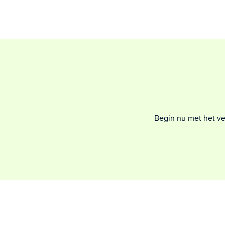
Begin nu met het ver