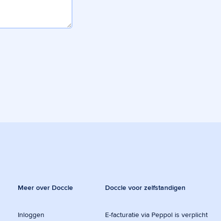
Meer over Doccle
Doccle voor zelfstandigen
Inloggen
E-facturatie via Peppol is verplicht