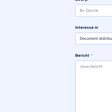
Interesse in
Bericht
*