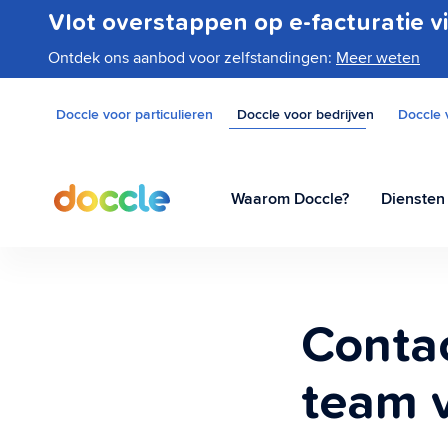
Vlot overstappen op e-facturatie v
Ontdek ons aanbod voor zelfstandingen:
Meer weten
Doccle voor particulieren
Doccle voor bedrijven
Doccle 
Waarom Doccle?
Diensten
Contac
team 