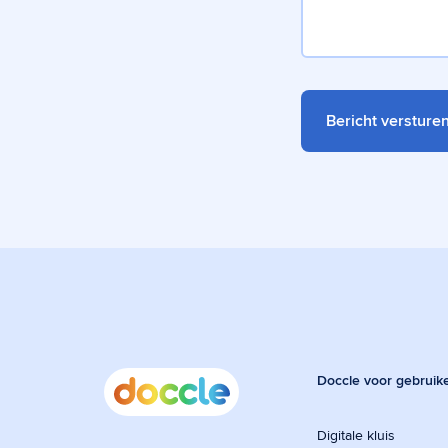
Doccle voor gebruik
Digitale kluis