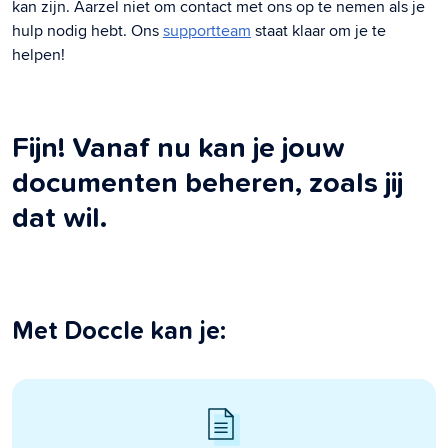
kan zijn. Aarzel niet om contact met ons op te nemen als je
hulp nodig hebt. Ons
supportteam
staat klaar om je te
helpen!
Fijn! Vanaf nu kan je jouw
documenten beheren, zoals jij
dat wil.
Met Doccle kan je: