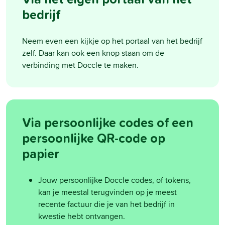
bedrijf
Neem even een kijkje op het portaal van het bedrijf
zelf. Daar kan ook een knop staan om de
verbinding met Doccle te maken.
Via persoonlijke codes of een
persoonlijke QR-code op
papier
Jouw persoonlijke Doccle codes, of tokens,
kan je meestal terugvinden op je meest
recente factuur die je van het bedrijf in
kwestie hebt ontvangen.