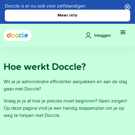
Doccle is er nu ook voor zelfstandigen
Meer info
Inloggen
Hoe werkt Doccle?
Wil je je administratie efficiënter aanpakken en aan de slag
gaan met Doccle?
Vraag je je af hoe je precies moet beginnen? Geen zorgen!
Op deze pagina vind je een handig stappenplan om je op
weg te helpen met Doccle.