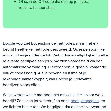
Of scan de QR-code die ook op je meest
recente factuur staat.
Doccle voorziet bovenstaande methodes, maar niet elk
bedrijf heeft elke methode geactiveerd. Op je persoonlijke
account kan je onder de tab Verbindingen altijd kijken welke
relevante bedrijven aan jouw worden voorgesteld via een
automatische verbinding. Hiervoor heb je geen bijkomende
link of codes nodig. A
ls je bovendien itsme of je
rekeningnummer koppelt, kan Doccle jou relevante
bedrijven voorstellen.
Wil je weten welke methode het makkelijkste is voor welk
bedrijf? Zoek dan jouw bedrijf op onze
bedrijvenpagina
, en
we lichten het je toe.
We begrijpen dat dit soms verwarrend