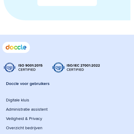
Doccle voor gebruikers
Digitale kluis
Administratie assistent
Veiligheid & Privacy
Overzicht bedrijven