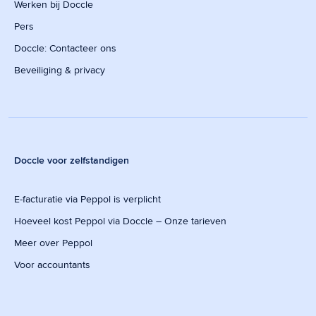
Werken bij Doccle
Pers
Doccle: Contacteer ons
Beveiliging & privacy
Doccle voor zelfstandigen
E-facturatie via Peppol is verplicht
Hoeveel kost Peppol via Doccle – Onze tarieven
Meer over Peppol
Voor accountants