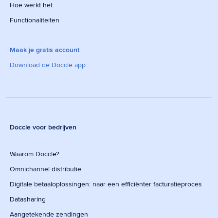
Hoe werkt het
Functionaliteiten
Maak je gratis account
Download de Doccle app
Doccle voor bedrijven
Waarom Doccle?
Omnichannel distributie
Digitale betaaloplossingen: naar een efficiënter facturatieproces
Datasharing
Aangetekende zendingen