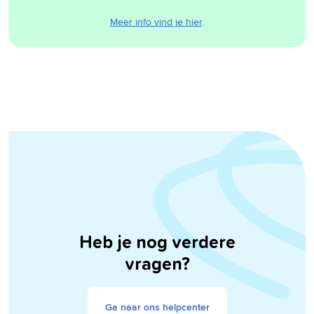
Meer info vind je hier
.
Heb je nog verdere
vragen?
Ga naar ons helpcenter