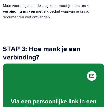
Maar voordat je aan de slag kunt, moet je eerst
een
met elk bedrijf waarvan je graag
verbinding maken
documenten wilt ontvangen.
STAP 3: Hoe maak je een
verbinding?
Via een persoonlijke link in een