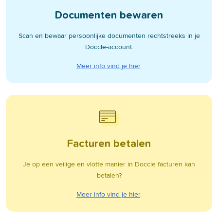
Documenten bewaren
Scan en bewaar persoonlijke documenten rechtstreeks in je
Doccle-account.
Meer info vind je hier
.
Facturen betalen
Je op een veilige en vlotte manier in Doccle facturen kan
betalen?
Meer info vind je hier
.