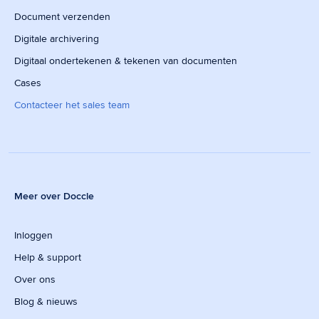
Document verzenden
Digitale archivering
Digitaal ondertekenen & tekenen van documenten
Cases
Contacteer het sales team
Meer over Doccle
Inloggen
Help & support
Over ons
Blog & nieuws