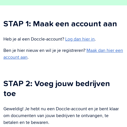
STAP 1: Maak een account aan
Heb je al een Doccle-account?
Log dan hier in
.
Ben je hier nieuw en wil je je registreren?
Maak dan hier een
account aan
.
STAP 2: Voeg jouw bedrijven
toe
Geweldig! Je hebt nu een Doccle-account en je bent klaar
om documenten van jouw bedrijven te ontvangen, te
betalen en te bewaren.