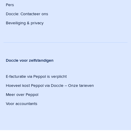
Pers
Doccle: Contacteer ons
Beveiliging & privacy
Doccle voor zelfstandigen
E-facturatie via Peppol is verplicht
Hoeveel kost Peppol via Doccle – Onze tarieven
Meer over Peppol
Voor accountants