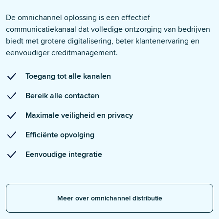
De
omnichannel
oplossing is een effectief
communicatiekanaal dat volledige
ontzorging
van bedrijven
biedt met grotere digitalisering, beter klantenervaring en
eenvoudiger creditmanagement.
Toegang tot alle kanalen
Bereik alle contacten
Maximale veiligheid en privacy
Efficiënte opvolging
Eenvoudige integratie
Meer over omnichannel distributie