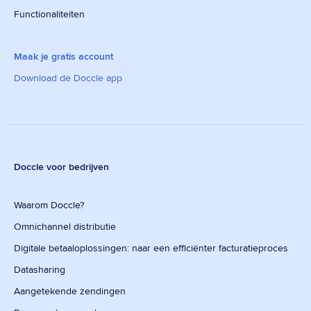
Functionaliteiten
Maak je gratis account
Download de Doccle app
Doccle voor bedrijven
Waarom Doccle?
Omnichannel distributie
Digitale betaaloplossingen: naar een efficiënter facturatieproces
Datasharing
Aangetekende zendingen