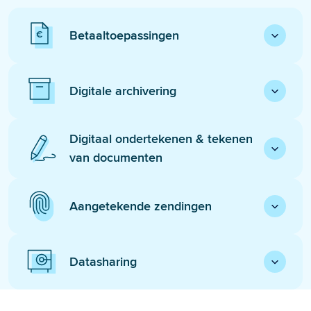
Betaaltoepassingen
Digitale archivering
Digitaal ondertekenen & tekenen
van documenten
Aangetekende zendingen
Datasharing