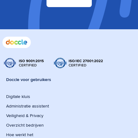
Doccle voor gebruikers
Digitale kluis
Administratie assistent
Veiligheid & Privacy
Overzicht bedrijven
Hoe werkt het