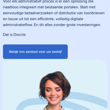
Voor elk administratief proces is er een oplossing die
naadloos integreert met bestaande portalen. Start met
eenvoudige betaalverzoeken of distributie van loonbrieven
en bouw uit tot een efficiënte, volledig digitale
administratieflow. En dit alles zonder grote investeringen.
Dat is Doccle.
Bekijk ons aanbod voor uw bedrijf