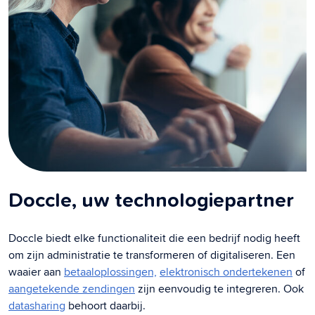
Doccle, uw technologiepartner
Doccle biedt elke functionaliteit die een bedrijf nodig heeft
om zijn administratie te transformeren of digitaliseren. Een
waaier aan
betaaloplossingen,
elektronisch ondertekenen
of
aangetekende zendingen
zijn eenvoudig te integreren. Ook
datasharing
behoort daarbij.