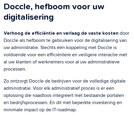
Doccle, hefboom voor uw
digitalisering
door
Verhoog de efficiëntie en verlaag de vaste kosten
Doccle als hefboom te gebruiken voor de digitalisering van
uw administratie. Slechts één koppeling met Doccle is
voldoende voor een efficiëntere en veiligere interactie met
al uw klanten of werknemers voor al uw administratieve
processen.
Zo ontzorgt Doccle de bedrijven voor de volledige digitale
administratie. Voor elk administratief proces is er een
oplossing die naadloos integreert met bestaande portalen
en bedrijfsprocessen. En dit met beperkte investering en
minimale impact op de IT-roadmap.