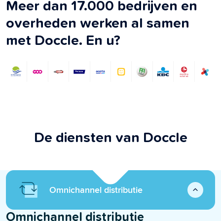
Meer dan 17.000 bedrijven en
overheden werken al samen
met Doccle. En u?
De diensten van Doccle
Omnichannel distributie
Omnichannel distributie