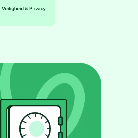
Veiligheid & Privacy