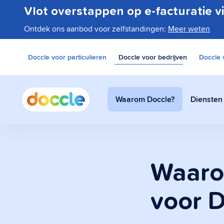
Vlot overstappen op e-facturatie v
Ontdek ons aanbod voor zelfstandingen:
Meer weten
Doccle voor particulieren
Doccle voor bedrijven
Doccle 
Waarom Doccle?
Diensten
Waaro
voor D