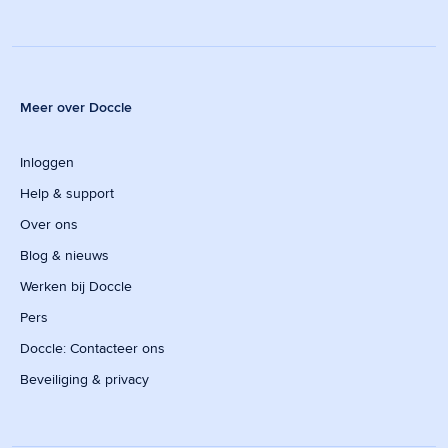
Meer over Doccle
Inloggen
Help & support
Over ons
Blog & nieuws
Werken bij Doccle
Pers
Doccle: Contacteer ons
Beveiliging & privacy