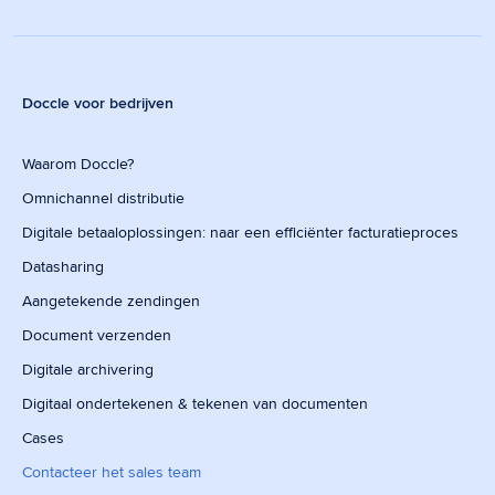
Doccle voor bedrijven
Waarom Doccle?
Omnichannel distributie
Digitale betaaloplossingen: naar een efficiënter facturatieproces
Datasharing
Aangetekende zendingen
Document verzenden
Digitale archivering
Digitaal ondertekenen & tekenen van documenten
Cases
Contacteer het sales team