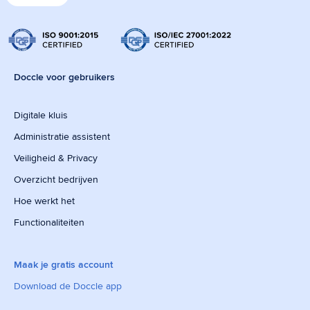
Doccle voor gebruikers
Digitale kluis
Administratie assistent
Veiligheid & Privacy
Overzicht bedrijven
Hoe werkt het
Functionaliteiten
Maak je gratis account
Download de Doccle app