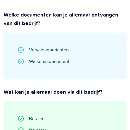
Welke documenten kan je allemaal ontvangen
van dit bedrijf?
Vervaldagberichten
Welkomstdocument
Wat kan je allemaal doen via dit bedrijf?
Betalen