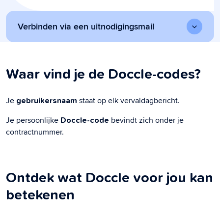
Verbinden via een uitnodigingsmail
Waar vind je de Doccle-codes?
Je
staat op elk vervaldagbericht.
gebruikersnaam
Je persoonlijke
bevindt zich onder je
Doccle-code
contractnummer.
Ontdek wat Doccle voor jou kan
betekenen