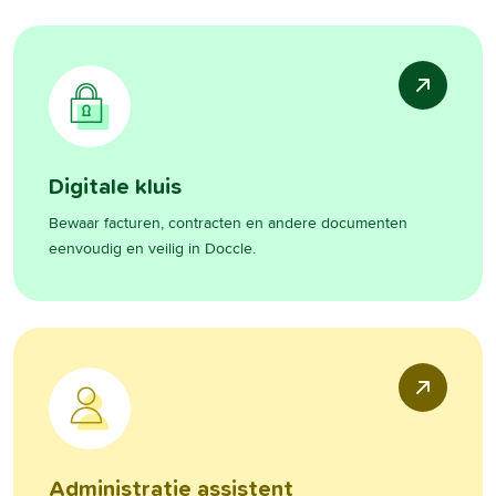
Digitale kluis
Bewaar facturen, contracten en andere documenten
eenvoudig en veilig in Doccle.
Administratie assistent