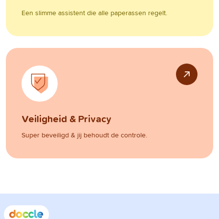
Een slimme assistent die alle paperassen regelt.
Veiligheid & Privacy
Super beveiligd & jij behoudt de controle.