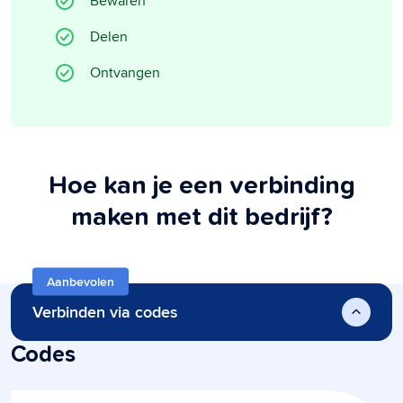
Bewaren
Delen
Ontvangen
Hoe kan je een verbinding
maken met dit bedrijf?
Aanbevolen
Verbinden via codes
Codes