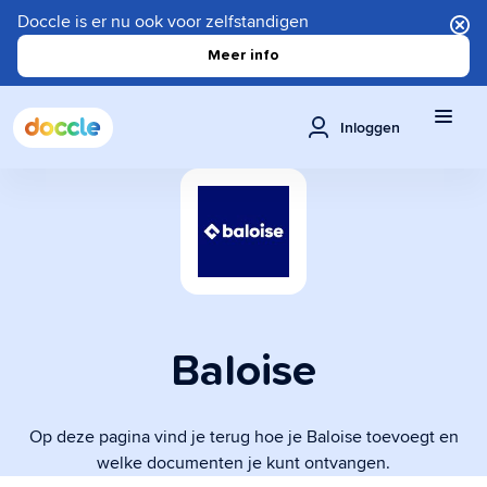
Doccle is er nu ook voor zelfstandigen
Meer info
Inloggen
Baloise
Op deze pagina vind je terug hoe je Baloise toevoegt en
welke documenten je kunt ontvangen.