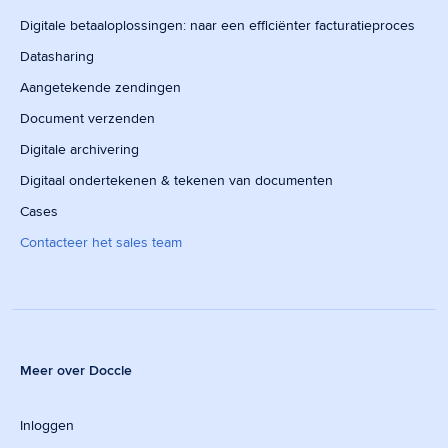
Digitale betaaloplossingen: naar een efficiënter facturatieproces
Datasharing
Aangetekende zendingen
Document verzenden
Digitale archivering
Digitaal ondertekenen & tekenen van documenten
Cases
Contacteer het sales team
Meer over Doccle
Inloggen