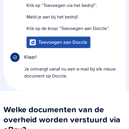
Klik op “Toevoegen via het bedrijf”.
Meld je aan bij het bedrijf.
Klik op de knop “Toevoegen aan Doccle”.
Klaar!
Je ontvangt vanaf nu een e-mail bij elk nieuw
document op Doccle.
Welke documenten van de
overheid worden verstuurd via