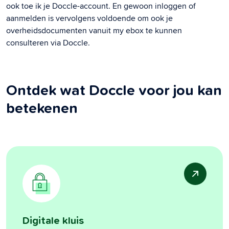
ook toe ik je Doccle-account. En gewoon inloggen of
aanmelden is vervolgens voldoende om ook je
overheidsdocumenten vanuit my ebox te kunnen
consulteren via Doccle.
Ontdek wat Doccle voor jou kan
betekenen
Digitale kluis