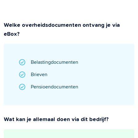
Welke overheidsdocumenten ontvang je via
eBox?
Belastingdocumenten
Brieven
Pensioendocumenten
Wat kan je allemaal doen via dit bedrijf?