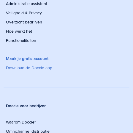
Administratie assistent
Veiligheid & Privacy
Overzicht bedrijven
Hoe werkt het
Functionaliteiten
Maak je gratis account
Download de Doccle app
Doccle voor bedrijven
Waarom Doccle?
Omnichannel distributie