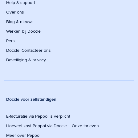
Help & support
Over ons
Blog & nieuws
Werken bij Doccle
Pers
Doccle: Contacteer ons
Beveiliging & privacy
Doccle voor zelfstandigen
E-facturatie via Peppol is verplicht
Hoeveel kost Peppol via Doccle – Onze tarieven
Meer over Peppol