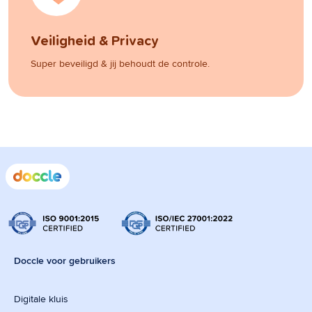
Veiligheid & Privacy
Super beveiligd & jij behoudt de controle.
Doccle voor gebruikers
Digitale kluis