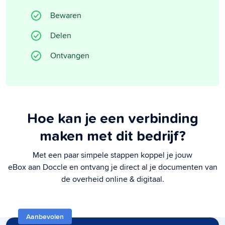
Bewaren
Delen
Ontvangen
Hoe kan je een verbinding
maken met dit bedrijf?
Met een paar simpele stappen koppel je jouw
eBox
aan
Doccle
en ontvang je direct al je documenten van
de overheid online & digitaal.
Aanbevolen