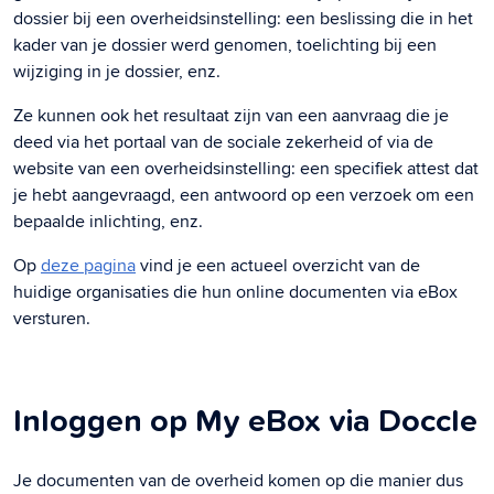
dossier bij een overheidsinstelling: een beslissing die in het
kader van je dossier werd genomen, toelichting bij een
wijziging in je dossier, enz.
Ze kunnen ook het resultaat zijn van een aanvraag die je
deed via het portaal van de sociale zekerheid of via de
website van een overheidsinstelling: een specifiek attest dat
je hebt aangevraagd, een antwoord op een verzoek om een
bepaalde inlichting, enz.
Op
deze pagina
vind je een actueel overzicht van de
huidige organisaties die hun online documenten via eBox
versturen.
Inloggen op My eBox via Doccle
Je documenten van de overheid komen op die manier dus