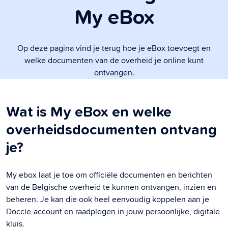
My eBox
Op deze pagina vind je terug hoe je eBox toevoegt en
welke documenten van de overheid je online kunt
ontvangen.
Wat is My eBox en welke
overheidsdocumenten ontvang
je?
My ebox laat je toe om officiële documenten en berichten
van de Belgische overheid te kunnen ontvangen, inzien en
beheren. Je kan die ook heel eenvoudig koppelen aan je
Doccle-account en raadplegen in jouw persoonlijke, digitale
kluis.