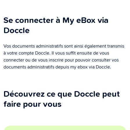
Se connecter à My eBox via
Doccle
Vos documents administratifs sont ainsi également transmis
à votre compte Doccle. Il vous suffit ensuite de vous
connecter ou de vous inscrire pour pouvoir consulter vos
documents administratifs depuis my ebox via Doccle.
Découvrez ce que Doccle peut
faire pour vous