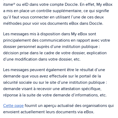
itsme® ou eID dans votre compte Doccle. En effet, My eBox
a mis en place un contrôle supplémentaire, ce qui signifie
qu’il faut vous connecter en utilisant l’une de ces deux
méthodes pour voir vos documents eBox dans Doccle.
Les messages mis à disposition dans My eBox sont
principalement des communications en rapport avec votre
dossier personnel auprès d’une institution publique :
décision prise dans le cadre de votre dossier, explication
d’une modification dans votre dossier, etc.
Les messages peuvent également être le résultat d’une
demande que vous avez effectuée sur le portail de la
sécurité sociale ou sur le site d’une institution publique :
demande visant à recevoir une attestation spécifique,
réponse à la suite de votre demande d’informations, etc.
Cette page
fournit un aperçu actualisé des organisations qui
envoient actuellement leurs documents via eBox.