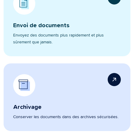
Envoi de documents
Envoyez des documents plus rapidement et plus
sûrement que jamais.
Archivage
Conserver les documents dans des archives sécurisées.