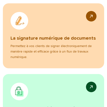
La signature numérique de documents
Permettez à vos clients de signer électroniquement de
manière rapide et efficace grâce à un flux de travaux
numérique.