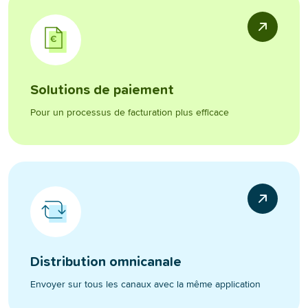
Solutions de paiement
Pour un processus de facturation plus efficace
Distribution omnicanale
Envoyer sur tous les canaux avec la même application