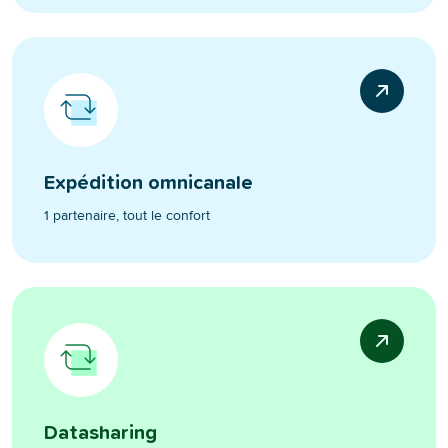
Expédition omnicanale
1 partenaire, tout le confort
Datasharing