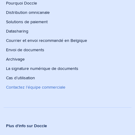
Pourquoi Doccle
Distribution omnicanale
Solutions de paiement
Datasharing
Courrier et envoi recommandé en Belgique
Envoi de documents
Archivage
La signature numérique de documents
Cas d’utilisation
Contactez l’équipe commerciale
Plus d'info sur Doccle