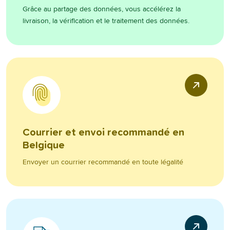
Grâce au partage des données, vous accélérez la
livraison, la vérification et le traitement des données.
Courrier et envoi recommandé en
Belgique
Envoyer un courrier recommandé en toute légalité