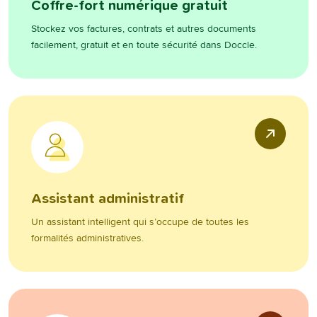
Coffre-fort numérique gratuit
Stockez vos factures, contrats et autres documents
facilement, gratuit et en toute sécurité dans Doccle.
Assistant administratif
Un assistant intelligent qui s’occupe de toutes les
formalités administratives.