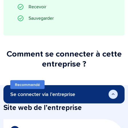
Recevoir
Sauvegarder
Comment se connecter à cette
entreprise ?
Recommandé
Se connecter via l’entreprise
Site web de l’entreprise