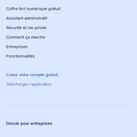
Coffre-fort numérique gratuit
Assistant administratif
Sécurité et vie privée
Comment ça marche
Entreprises
Fonctionnalités
Créez votre compte gratuit
Télécharger l’application
Doccle pour entreprises