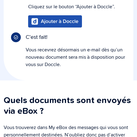
Cliquez sur le bouton “Ajouter à Doccle”.
C’est fait!
Vous recevrez désormais un e-mail dès qu’un
nouveau document sera mis à disposition pour
vous sur Doccle.
Quels documents sont envoyés
via eBox ?
Vous trouverez dans My eBox des messages qui vous sont
personnellement destinées. N’oubliez donc pas d’activer