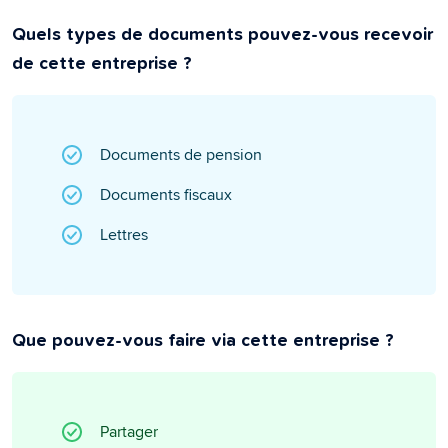
Quels types de documents pouvez-vous recevoir
de cette entreprise ?
Documents de pension
Documents fiscaux
Lettres
Que pouvez-vous faire via cette entreprise ?
Partager