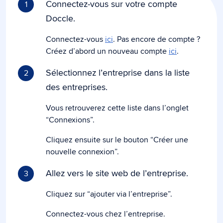
Connectez-vous sur votre compte
1
Doccle.
Connectez-vous
ici
. Pas encore de compte ?
Créez d’abord un nouveau compte
ici
.
Sélectionnez l’entreprise dans la liste
2
des entreprises.
Vous retrouverez cette liste dans l’onglet
“Connexions”.
Cliquez ensuite sur le bouton “Créer une
nouvelle connexion”.
Allez vers le site web de l’entreprise.
3
Cliquez sur “ajouter via l’entreprise”.
Connectez-vous chez l’entreprise.