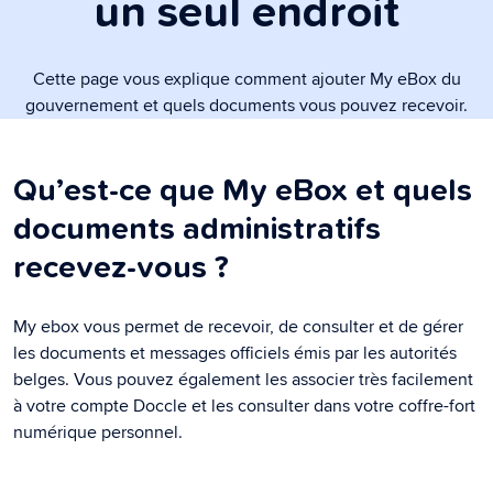
un seul endroit
Cette page vous explique comment ajouter My eBox du
gouvernement et quels documents vous pouvez recevoir.
Qu’est-ce que My eBox et quels
documents administratifs
recevez-vous ?
My ebox vous permet de recevoir, de consulter et de gérer
les documents et messages officiels émis par les autorités
belges. Vous pouvez également les associer très facilement
à votre compte Doccle et les consulter dans votre coffre-fort
numérique personnel.