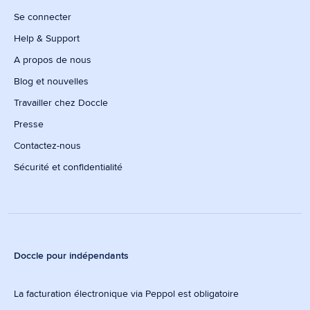
Se connecter
Help & Support
A propos de nous
Blog et nouvelles
Travailler chez Doccle
Presse
Contactez-nous
Sécurité et confidentialité
Doccle pour indépendants
La facturation électronique via Peppol est obligatoire