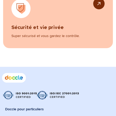
Sécurité et vie privée
Super sécurisé et vous gardez le contrôle.
Doccle pour particuliers