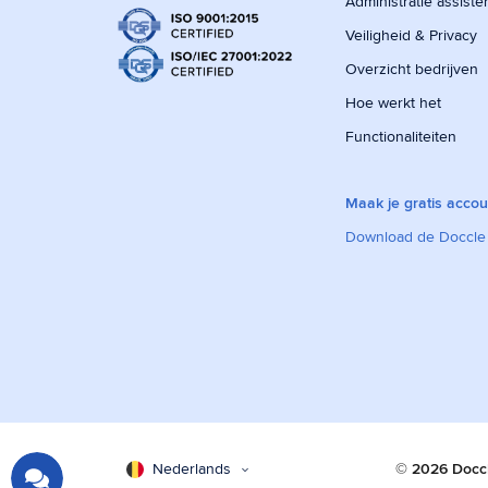
Administratie assiste
Veiligheid & Privacy
Overzicht bedrijven
Hoe werkt het
Functionaliteiten
Maak je gratis accou
Download de Doccle
Nederlands
© 2026 Docc