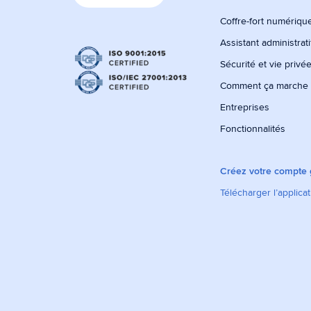
Coffre-fort numérique
Assistant administrati
Sécurité et vie privé
Comment ça marche
Entreprises
Fonctionnalités
Créez votre compte g
Télécharger l’applica