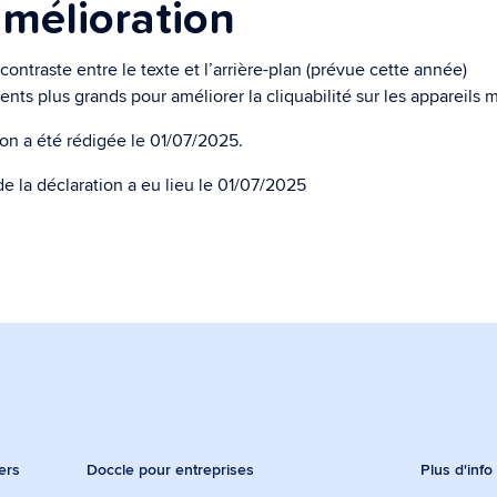
amélioration
contraste entre le texte et l’arrière-plan (prévue cette année)
nts plus grands pour améliorer la cliquabilité sur les appareils 
ion a été rédigée le 01/07/2025.
de la déclaration a eu lieu le 01/07/2025
ers
Doccle pour entreprises
Plus d'info