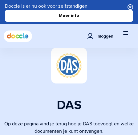
Doccle is er nu ook voor zelfstandigen
Meer info
Inloggen
DAS
Op deze pagina vind je terug hoe je DAS toevoegt en welke
documenten je kunt ontvangen.