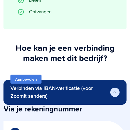
Delen
Ontvangen
Hoe kan je een verbinding
maken met dit bedrijf?
Aanbevolen
Verbinden via IBAN-verificatie (voor
Zoomit senders)
Via je rekeningnummer