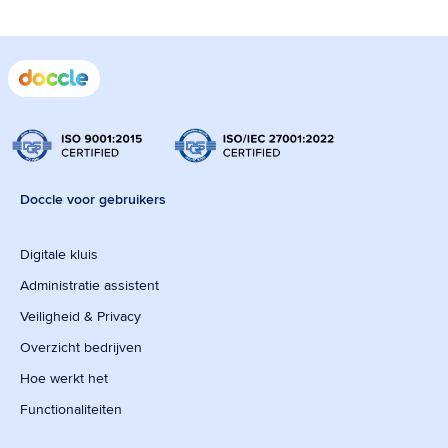
Doccle voor gebruikers
Digitale kluis
Administratie assistent
Veiligheid & Privacy
Overzicht bedrijven
Hoe werkt het
Functionaliteiten