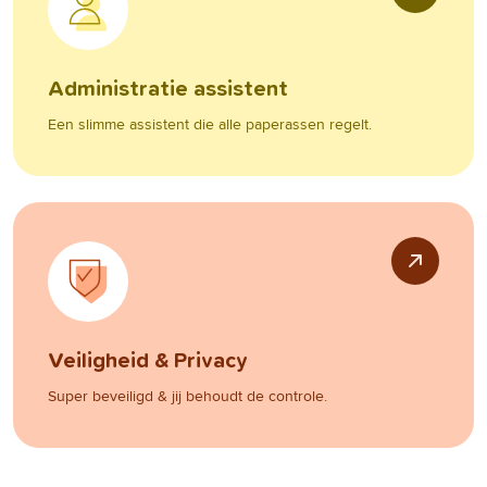
Administratie assistent
Een slimme assistent die alle paperassen regelt.
Veiligheid & Privacy
Super beveiligd & jij behoudt de controle.