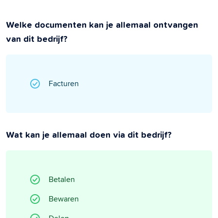
Welke documenten kan je allemaal ontvangen
van dit bedrijf?
Facturen
Wat kan je allemaal doen via dit bedrijf?
Betalen
Bewaren