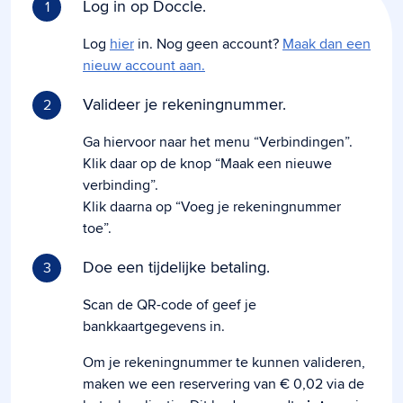
Log in op Doccle.
1
Log
hier
in. Nog geen account?
Maak dan een
nieuw account aan.
Valideer je rekeningnummer.
2
Ga hiervoor naar het menu “Verbindingen”.
Klik daar op de knop “Maak een nieuwe
verbinding”.
Klik daarna op “Voeg je rekeningnummer
toe”.
Doe een tijdelijke betaling.
3
Scan de QR-code of geef je
bankkaartgegevens in.
Om je rekeningnummer te kunnen valideren,
maken we een reservering van € 0,02 via de