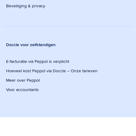
Beveiliging & privacy
Doccle voor zelfstandigen
E-facturatie via Peppol is verplicht
Hoeveel kost Peppol via Doccle – Onze tarieven
Meer over Peppol
Voor accountants