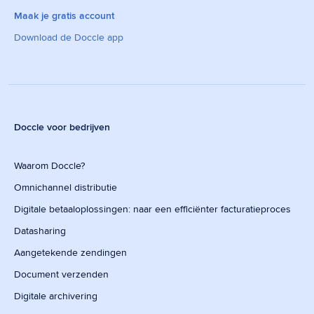
Maak je gratis account
Download de Doccle app
Doccle voor bedrijven
Waarom Doccle?
Omnichannel distributie
Digitale betaaloplossingen: naar een efficiënter facturatieproces
Datasharing
Aangetekende zendingen
Document verzenden
Digitale archivering