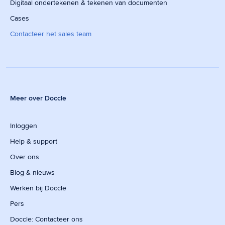
Digitaal ondertekenen & tekenen van documenten
Cases
Contacteer het sales team
Meer over Doccle
Inloggen
Help & support
Over ons
Blog & nieuws
Werken bij Doccle
Pers
Doccle: Contacteer ons