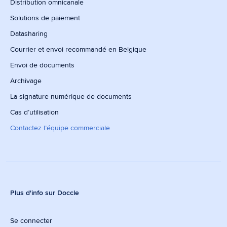
Distribution omnicanale
Solutions de paiement
Datasharing
Courrier et envoi recommandé en Belgique
Envoi de documents
Archivage
La signature numérique de documents
Cas d’utilisation
Contactez l’équipe commerciale
Plus d'info sur Doccle
Se connecter