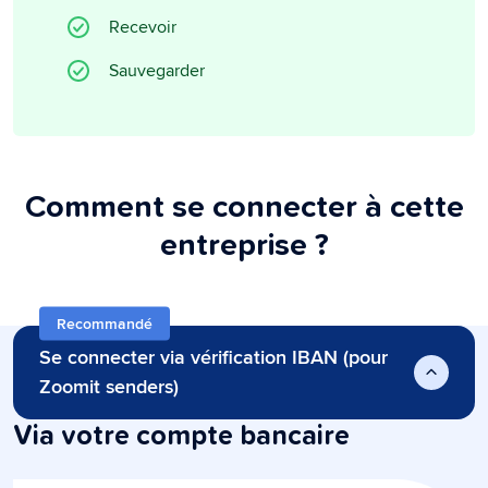
Recevoir
Sauvegarder
Comment se connecter à cette
entreprise ?
Recommandé
Se connecter via vérification IBAN (pour
Zoomit senders)
Via votre compte bancaire