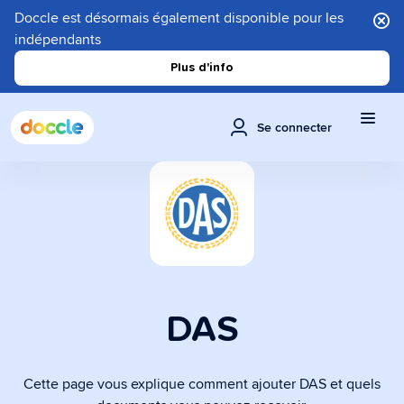
Doccle est désormais également disponible pour les
indépendants
Plus d'info
Se connecter
DAS
Cette page vous explique comment ajouter DAS et quels