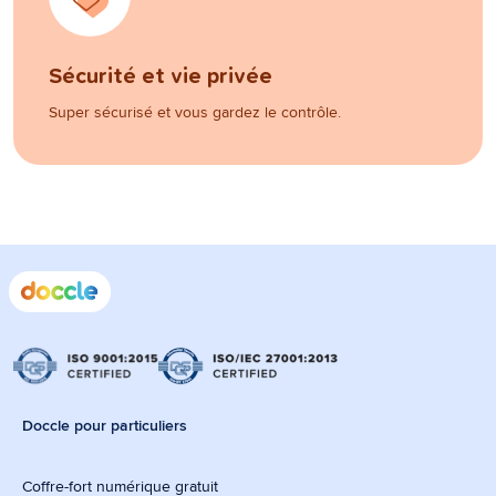
Sécurité et vie privée
Super sécurisé et vous gardez le contrôle.
Doccle pour particuliers
Coffre-fort numérique gratuit