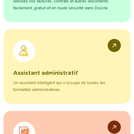
Stockez vos factures, contrats et autres documents
facilement, gratuit et en toute sécurité dans Doccle.
Assistant administratif
Un assistant intelligent qui s’occupe de toutes les
formalités administratives.