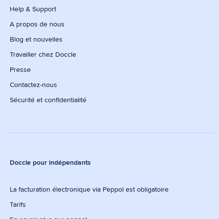
Help & Support
A propos de nous
Blog et nouvelles
Travailler chez Doccle
Presse
Contactez-nous
Sécurité et confidentialité
Doccle pour indépendants
La facturation électronique via Peppol est obligatoire
Tarifs