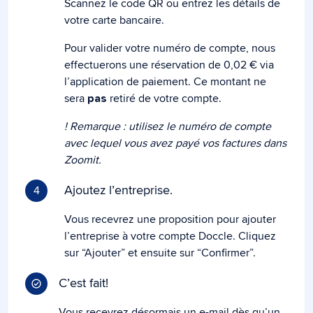
Scannez le code QR ou entrez les détails de
votre carte bancaire.
Pour valider votre numéro de compte, nous
effectuerons une réservation de 0,02 € via
l’application de paiement. Ce montant ne
sera
retiré de votre compte.
pas
! Remarque : utilisez le numéro de compte
avec lequel vous avez payé vos factures dans
Zoomit.
Ajoutez l’entreprise.
4
Vous recevrez une proposition pour ajouter
l’entreprise à votre compte Doccle. Cliquez
sur “Ajouter” et ensuite sur “Confirmer”.
C’est fait!
Vous recevrez désormais un e-mail dès qu’un