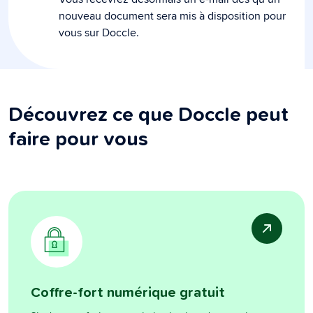
nouveau document sera mis à disposition pour
vous sur Doccle.
Découvrez ce que Doccle peut
faire pour vous
Coffre-fort numérique gratuit