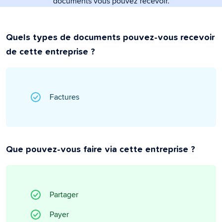
documents vous pouvez recevoir.
Quels types de documents pouvez-vous recevoir
de cette entreprise ?
Factures
Que pouvez-vous faire via cette entreprise ?
Partager
Payer