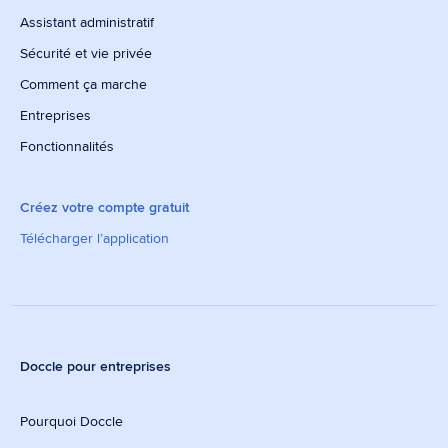
Assistant administratif
Sécurité et vie privée
Comment ça marche
Entreprises
Fonctionnalités
Créez votre compte gratuit
Télécharger l’application
Doccle pour entreprises
Pourquoi Doccle