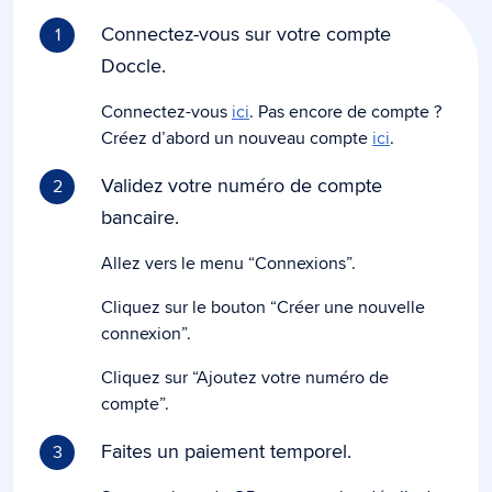
Connectez-vous sur votre compte
1
Doccle.
Connectez-vous
ici
. Pas encore de compte ?
Créez d’abord un nouveau compte
ici
.
Validez votre numéro de compte
2
bancaire.
Allez vers le menu “Connexions”.
Cliquez sur le bouton “Créer une nouvelle
connexion”.
Cliquez sur “Ajoutez votre numéro de
compte”.
Faites un paiement temporel.
3