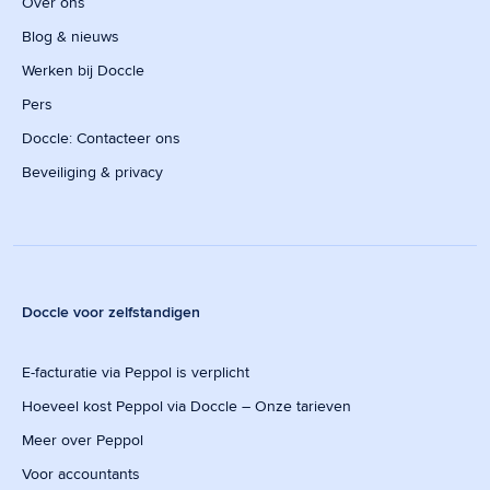
Over ons
Blog & nieuws
Werken bij Doccle
Pers
Doccle: Contacteer ons
Beveiliging & privacy
Doccle voor zelfstandigen
E-facturatie via Peppol is verplicht
Hoeveel kost Peppol via Doccle – Onze tarieven
Meer over Peppol
Voor accountants