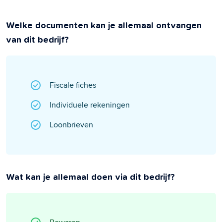
Welke documenten kan je allemaal ontvangen
van dit bedrijf?
Fiscale fiches
Individuele rekeningen
Loonbrieven
Wat kan je allemaal doen via dit bedrijf?