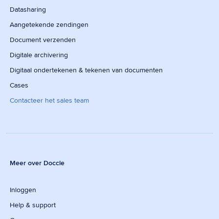
Datasharing
Aangetekende zendingen
Document verzenden
Digitale archivering
Digitaal ondertekenen & tekenen van documenten
Cases
Contacteer het sales team
Meer over Doccle
Inloggen
Help & support