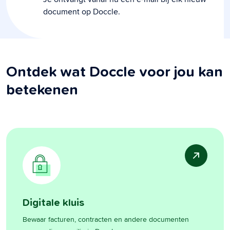
document op Doccle.
Ontdek wat Doccle voor jou kan
betekenen
Digitale kluis
Bewaar facturen, contracten en andere documenten