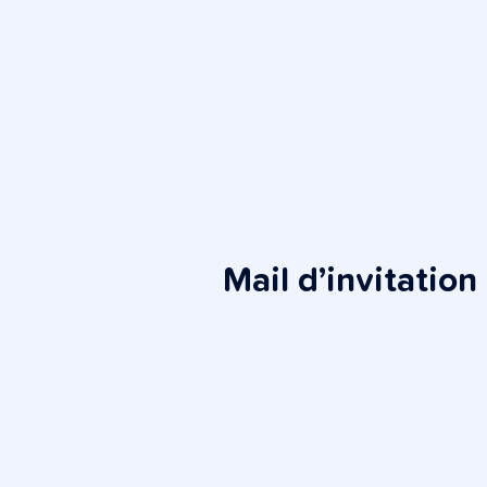
Mail d’invitation