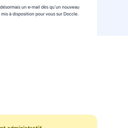
 désormais un e-mail dès qu’un nouveau
mis à disposition pour vous sur Doccle.