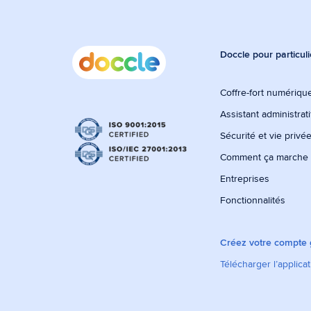
Doccle pour particuli
Coffre-fort numérique
Assistant administrati
Sécurité et vie privé
Comment ça marche
Entreprises
Fonctionnalités
Créez votre compte g
Télécharger l’applica