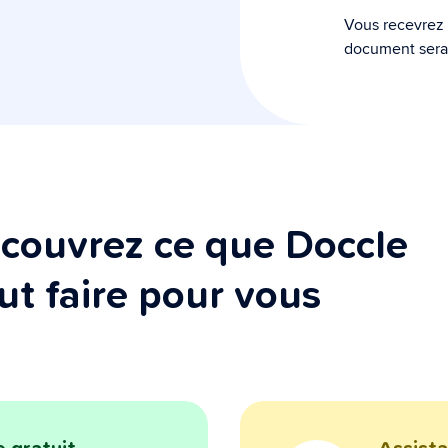
Vous recevrez
document sera 
couvrez ce que Doccle
ut faire pour vous