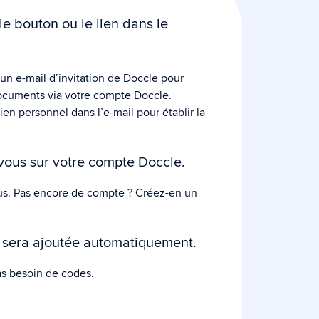
le bouton ou le lien dans le
un e-mail d’invitation de Doccle pour
ocuments via votre compte Doccle.
lien personnel dans l’e-mail pour établir la
ous sur votre compte Doccle.
s. Pas encore de compte ? Créez-en un
e sera ajoutée automatiquement.
s besoin de codes.