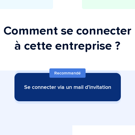
Comment se connecter
à cette entreprise ?
Recommandé
Se connecter via un mail d’invitation