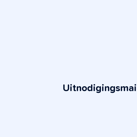
Uitnodigingsmai