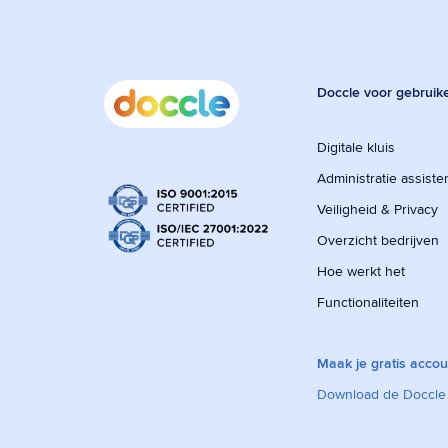
Doccle voor gebruik
Digitale kluis
Administratie assiste
Veiligheid & Privacy
Overzicht bedrijven
Hoe werkt het
Functionaliteiten
Maak je gratis accou
Download de Doccle