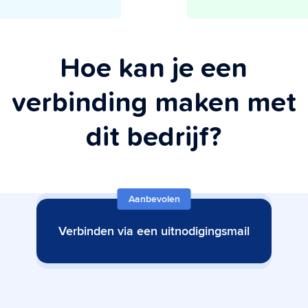
Hoe kan je een
verbinding maken met
dit bedrijf?
Aanbevolen
Verbinden via een uitnodigingsmail