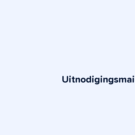
Uitnodigingsmai