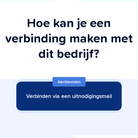
Hoe kan je een
verbinding maken met
dit bedrijf?
Aanbevolen
Verbinden via een uitnodigingsmail