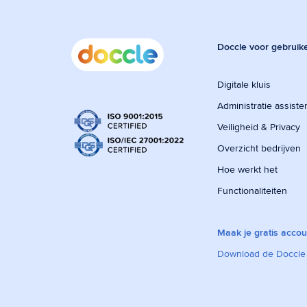
Doccle voor gebruik
Digitale kluis
Administratie assiste
Veiligheid & Privacy
Overzicht bedrijven
Hoe werkt het
Functionaliteiten
Maak je gratis accou
Download de Doccle