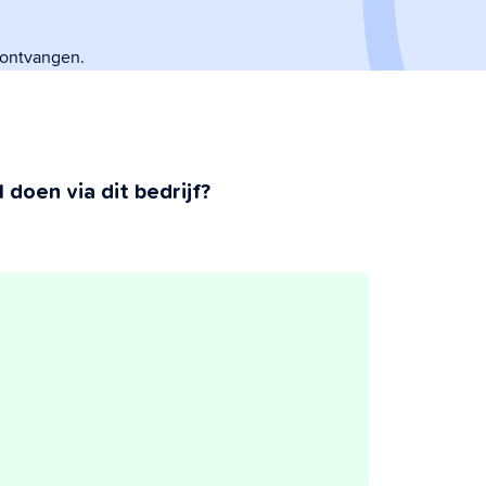
 ontvangen.
 doen via dit bedrijf?