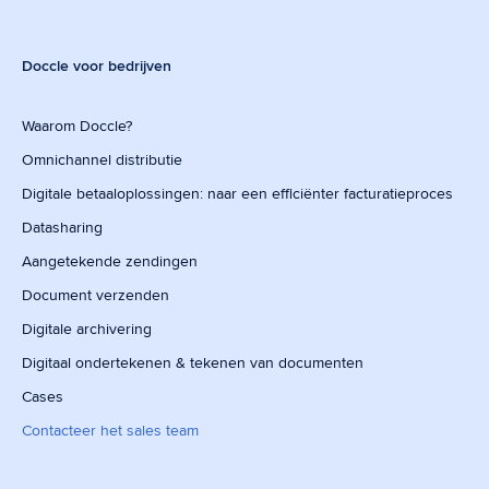
Doccle voor bedrijven
Waarom Doccle?
Omnichannel distributie
Digitale betaaloplossingen: naar een efficiënter facturatieproces
Datasharing
Aangetekende zendingen
Document verzenden
Digitale archivering
Digitaal ondertekenen & tekenen van documenten
Cases
Contacteer het sales team