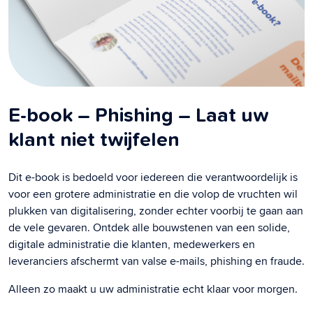
E-book – Phishing – Laat uw
klant niet twijfelen
Dit e-book is bedoeld voor iedereen die verantwoordelijk is
voor een grotere administratie en die volop de vruchten wil
plukken van digitalisering, zonder echter voorbij te gaan aan
de vele gevaren. Ontdek alle bouwstenen van een solide,
digitale administratie die klanten, medewerkers en
leveranciers afschermt van valse e-mails, phishing en fraude.
Alleen zo maakt u uw administratie echt klaar voor morgen.