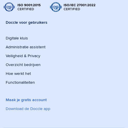
Doccle voor gebruikers
Digitale kluis
Administratie assistent
Veiligheid & Privacy
Overzicht bedrijven
Hoe werkt het
Functionaliteiten
Maak je gratis account
Download de Doccle app