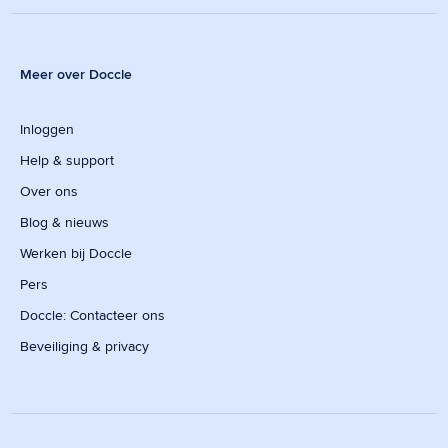
Meer over Doccle
Inloggen
Help & support
Over ons
Blog & nieuws
Werken bij Doccle
Pers
Doccle: Contacteer ons
Beveiliging & privacy