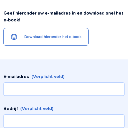
Geef hieronder uw e-mailadres in en download snel het
e-book!
Download hieronder het e-book
E-mailadres
(Verplicht veld)
Bedrijf
(Verplicht veld)