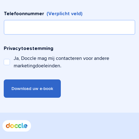
Telefoonnummer
(Verplicht veld)
Privacytoestemming
Ja, Doccle mag mij contacteren voor andere
marketingdoeleinden.