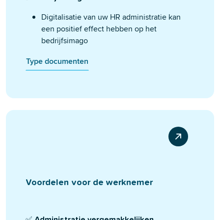
Digitalisatie van uw HR administratie kan
een positief effect hebben op het
bedrijfsimago
Type documenten
Voordelen voor de werknemer
✅
Administratie vergemakkelijken