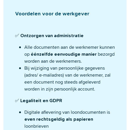
Voordelen voor de werkgever
✅
Ontzorgen van administratie
Alle documenten aan de werknemer kunnen
op
bezorgd
éénzelfde eenvoudige manier
worden aan de werknemers.
Bij wijziging van persoonlijke gegevens
(adres/ e-mailadres) van de werknemer, zal
een document nog steeds afgeleverd
worden in zijn persoonlijk account.
✅
Legaliteit en GDPR
Digitale aflevering van loondocumenten is
even rechtsgeldig als papieren
loonbrieven