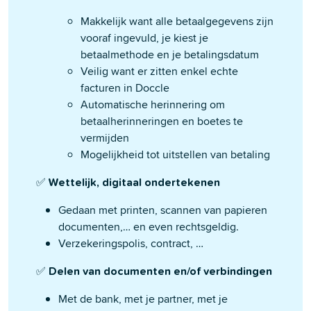
Makkelijk want alle betaalgegevens zijn
vooraf ingevuld, je kiest je
betaalmethode en je betalingsdatum
Veilig want er zitten enkel echte
facturen in Doccle
Automatische herinnering om
betaalherinneringen en boetes te
vermijden
Mogelijkheid tot uitstellen van betaling
✅
Wettelijk, digitaal ondertekenen
Gedaan met printen, scannen van papieren
documenten,… en even rechtsgeldig.
Verzekeringspolis, contract, …
✅
Delen van documenten en/of verbindingen
Met de bank, met je partner, met je