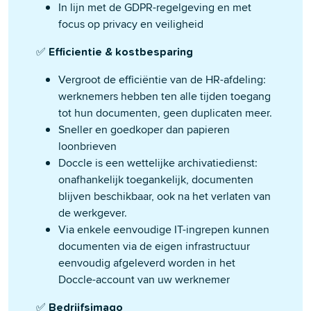
In lijn met de GDPR-regelgeving en met
focus op privacy en veiligheid
✅
Efficientie & kostbesparing
Vergroot de efficiëntie van de HR-afdeling:
werknemers hebben ten alle tijden toegang
tot hun documenten, geen duplicaten meer.
Sneller en goedkoper dan papieren
loonbrieven
Doccle is een wettelijke archivatiedienst:
onafhankelijk toegankelijk, documenten
blijven beschikbaar, ook na het verlaten van
de werkgever.
Via enkele eenvoudige IT-ingrepen kunnen
documenten via de eigen infrastructuur
eenvoudig afgeleverd worden in het
Doccle-account van uw werknemer
✅
Bedrijfsimago