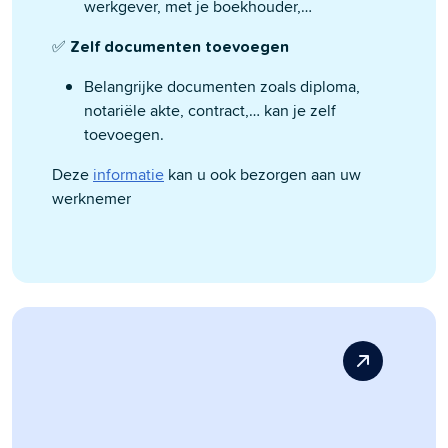
werkgever, met je boekhouder,…
✅
Zelf documenten toevoegen
Belangrijke documenten zoals diploma,
notariële akte, contract,… kan je zelf
toevoegen.
Deze
informatie
kan u ook bezorgen aan uw
werknemer