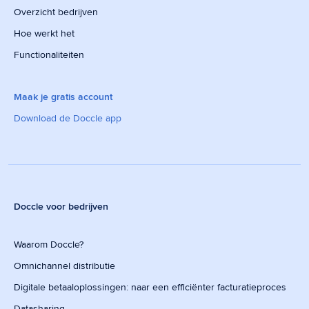
Overzicht bedrijven
Hoe werkt het
Functionaliteiten
Maak je gratis account
Download de Doccle app
Doccle voor bedrijven
Waarom Doccle?
Omnichannel distributie
Digitale betaaloplossingen: naar een efficiënter facturatieproces
Datasharing