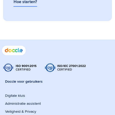
Hoe starten?
Doccle voor gebruikers
Digitale kluis
Administratie assistent
Veiligheid & Privacy