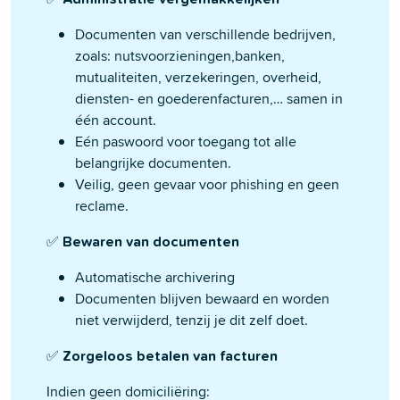
Documenten van verschillende bedrijven,
zoals: nutsvoorzieningen,banken,
mutualiteiten, verzekeringen, overheid,
diensten- en goederenfacturen,… samen in
één account.
Eén paswoord voor toegang tot alle
belangrijke documenten.
Veilig, geen gevaar voor phishing en geen
reclame.
✅
Bewaren van documenten
Automatische archivering
Documenten blijven bewaard en worden
niet verwijderd, tenzij je dit zelf doet.
✅
Zorgeloos betalen van facturen
Indien geen domiciliëring: