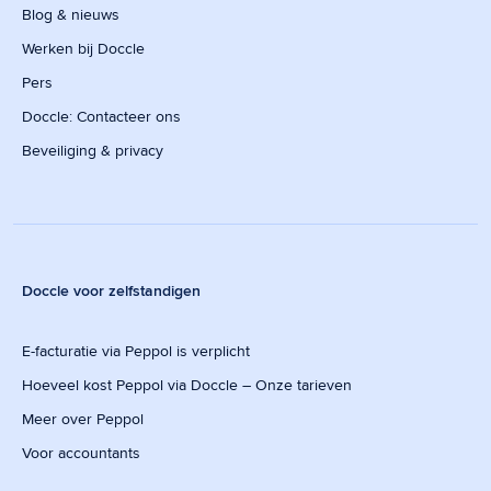
Blog & nieuws
Werken bij Doccle
Pers
Doccle: Contacteer ons
Beveiliging & privacy
Doccle voor zelfstandigen
E-facturatie via Peppol is verplicht
Hoeveel kost Peppol via Doccle – Onze tarieven
Meer over Peppol
Voor accountants