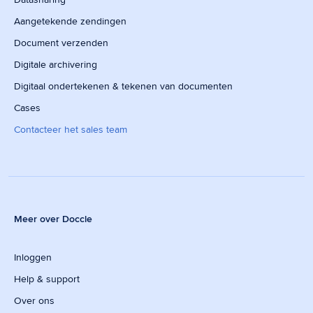
Aangetekende zendingen
Document verzenden
Digitale archivering
Digitaal ondertekenen & tekenen van documenten
Cases
Contacteer het sales team
Meer over Doccle
Inloggen
Help & support
Over ons