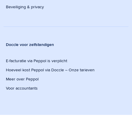
Beveiliging & privacy
Doccle voor zelfstandigen
E-facturatie via Peppol is verplicht
Hoeveel kost Peppol via Doccle – Onze tarieven
Meer over Peppol
Voor accountants