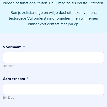
ideeën of functionaliteiten. En jij mag ze als eerste uittesten.
Ben je zelfstandige en wil je deel uitmaken van ons
testgroep? Vul onderstaand formulier in en wij nemen
binnenkort contact met jou op.
Voornaam
*
Bv. John
Achternaam
*
Bv. Doe