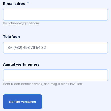
E-mailadres
*
Bv. johndoe@gmail.com
Telefoon
Aantal werknemers
Bent u een eenmanszaak, dan mag u hier 1 invullen.