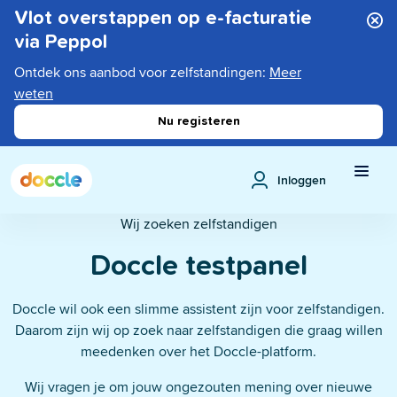
Vlot overstappen op e-facturatie
via Peppol
Ontdek ons aanbod voor zelfstandingen:
Meer
weten
Nu registeren
Inloggen
Wij zoeken zelfstandigen
Doccle testpanel
Doccle wil ook een slimme assistent zijn voor zelfstandigen.
Daarom zijn wij op zoek naar zelfstandigen die graag willen
meedenken over het Doccle-platform.
Wij vragen je om jouw ongezouten mening over nieuwe