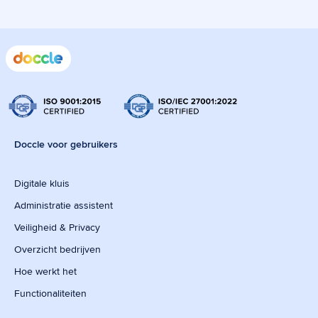
Doccle voor gebruikers
Digitale kluis
Administratie assistent
Veiligheid & Privacy
Overzicht bedrijven
Hoe werkt het
Functionaliteiten