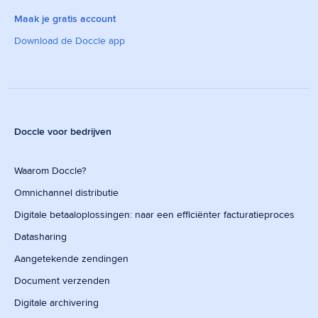
Maak je gratis account
Download de Doccle app
Doccle voor bedrijven
Waarom Doccle?
Omnichannel distributie
Digitale betaaloplossingen: naar een efficiënter facturatieproces
Datasharing
Aangetekende zendingen
Document verzenden
Digitale archivering