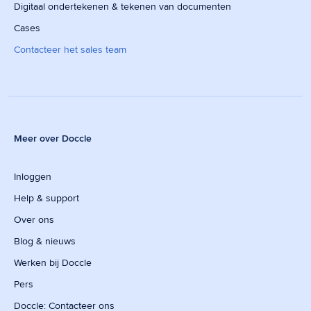
Digitaal ondertekenen & tekenen van documenten
Cases
Contacteer het sales team
Meer over Doccle
Inloggen
Help & support
Over ons
Blog & nieuws
Werken bij Doccle
Pers
Doccle: Contacteer ons