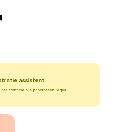
u
tratie assistent
assistent die alle paperassen regelt.