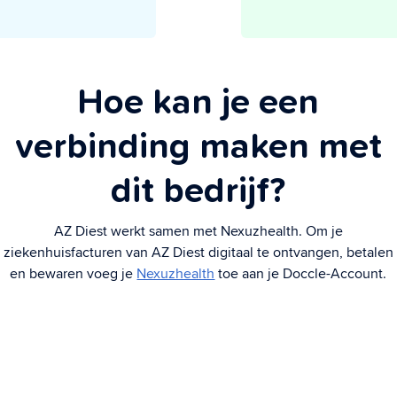
Hoe kan je een
verbinding maken met
dit bedrijf?
AZ Diest werkt samen met Nexuzhealth. Om je
ziekenhuisfacturen van AZ Diest digitaal te ontvangen, betalen
en bewaren voeg je
Nexuzhealth
toe aan je Doccle-Account.