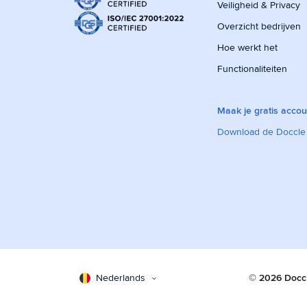
Veiligheid & Privacy
Overzicht bedrijven
Hoe werkt het
Functionaliteiten
Maak je gratis accou
Download de Doccle
Nederlands
© 2026 Docc