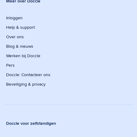
Meer over Doccle
Inloggen
Help & support
Over ons
Blog & nieuws
Werken bij Doccle
Pers
Doccle: Contacteer ons
Beveiliging & privacy
Doccle voor zelfstandigen