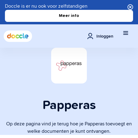
Doccle is er nu ook voor zelfstandigen
Meer info
Inloggen
Papperas
Op deze pagina vind je terug hoe je Papperas toevoegt en
welke documenten je kunt ontvangen.