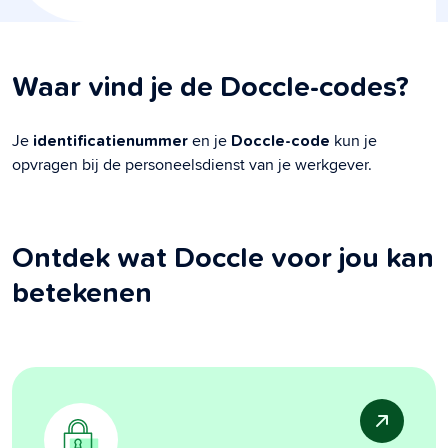
Waar vind je de Doccle-codes?
Je
en je
kun je
identificatienummer
Doccle-code
opvragen bij de personeelsdienst van je werkgever.
Ontdek wat Doccle voor jou kan
betekenen