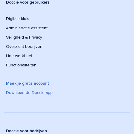
Doccle voor gebruikers
Digitale kluis
Administratie assistent
Veiligheid & Privacy
Overzicht bedrijven
Hoe werkt het
Functionaliteiten
Maak je gratis account
Download de Doccle app
Doccle voor bedrijven