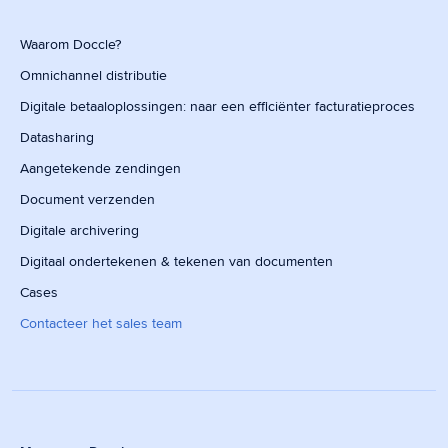
Waarom Doccle?
Omnichannel distributie
Digitale betaaloplossingen: naar een efficiënter facturatieproces
Datasharing
Aangetekende zendingen
Document verzenden
Digitale archivering
Digitaal ondertekenen & tekenen van documenten
Cases
Contacteer het sales team