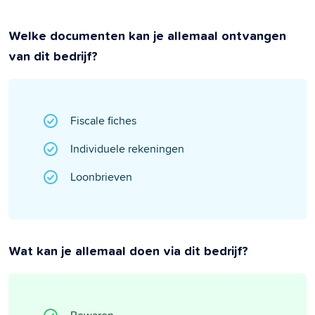
Welke documenten kan je allemaal ontvangen
van dit bedrijf?
Fiscale fiches
Individuele rekeningen
Loonbrieven
Wat kan je allemaal doen via dit bedrijf?