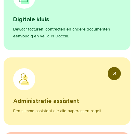
Digitale kluis
Bewaar facturen, contracten en andere documenten
eenvoudig en veilig in Doccle.
Administratie assistent
Een slimme assistent die alle paperassen regelt.