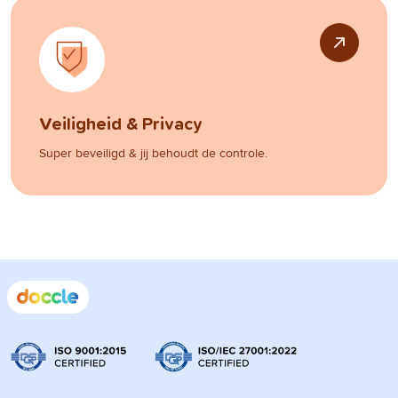
Veiligheid & Privacy
Super beveiligd & jij behoudt de controle.