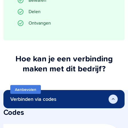
Bewaren
Delen
Ontvangen
Hoe kan je een verbinding
maken met dit bedrijf?
Aanbevolen
Verbinden via codes
Codes