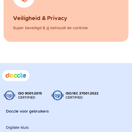
Veiligheid & Privacy
Super beveiligd & jij behoudt de controle.
Doccle voor gebruikers
Digitale kluis