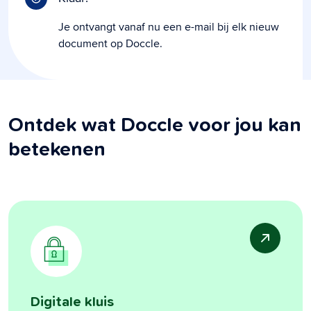
Je ontvangt vanaf nu een e-mail bij elk nieuw
document op Doccle.
Ontdek wat Doccle voor jou kan
betekenen
Digitale kluis