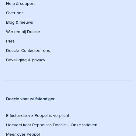
Help & support
Over ons
Blog & nieuws
Werken bij Doccle
Pers
Doccle: Contacteer ons
Beveiliging & privacy
Doccle voor zelfstandigen
E-facturatie via Peppol is verplicht
Hoeveel kost Peppol via Doccle – Onze tarieven
Meer over Peppol