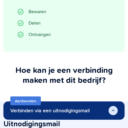
Bewaren
Delen
Ontvangen
Hoe kan je een verbinding
maken met dit bedrijf?
Aanbevolen
Verbinden via een uitnodigingsmail
Uitnodigingsmail