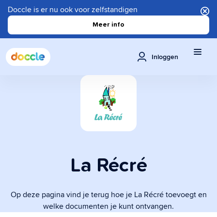
Doccle is er nu ook voor zelfstandigen
Meer info
Inloggen
La Récré
Op deze pagina vind je terug hoe je La Récré toevoegt en
welke documenten je kunt ontvangen.