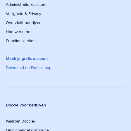
Administratie assistent
Veiligheid & Privacy
Overzicht bedrijven
Hoe werkt het
Functionaliteiten
Maak je gratis account
Download de Doccle app
Doccle voor bedrijven
Waarom Doccle?
Omnichannel distributie