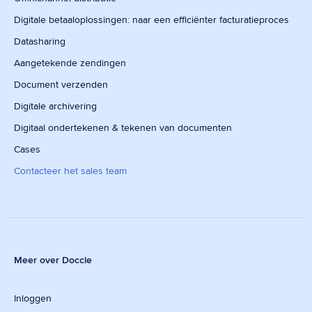
Digitale betaaloplossingen: naar een efficiënter facturatieproces
Datasharing
Aangetekende zendingen
Document verzenden
Digitale archivering
Digitaal ondertekenen & tekenen van documenten
Cases
Contacteer het sales team
Meer over Doccle
Inloggen