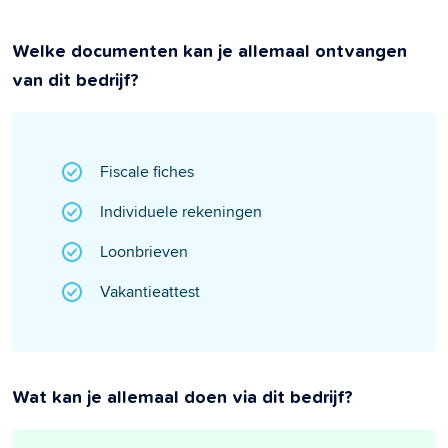
Welke documenten kan je allemaal ontvangen
van dit bedrijf?
Fiscale fiches
Individuele rekeningen
Loonbrieven
Vakantieattest
Wat kan je allemaal doen via dit bedrijf?