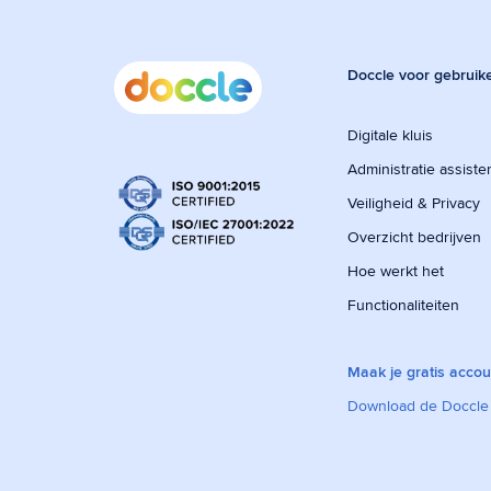
Doccle voor gebruik
Digitale kluis
Administratie assiste
Veiligheid & Privacy
Overzicht bedrijven
Hoe werkt het
Functionaliteiten
Maak je gratis accou
Download de Doccle