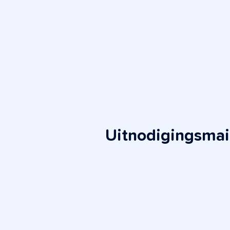
Uitnodigingsmai