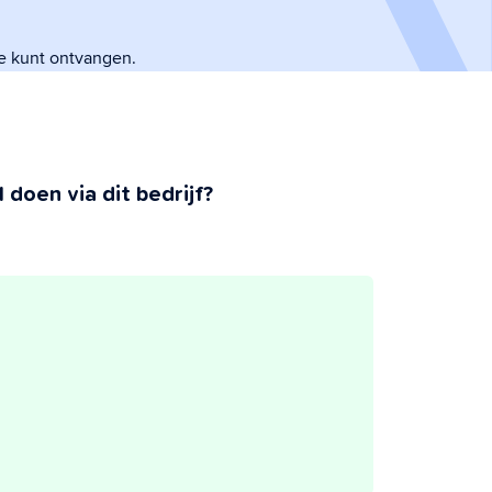
e kunt ontvangen.
 doen via dit bedrijf?