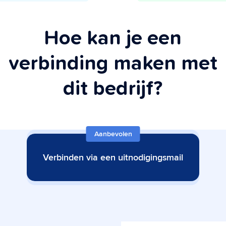
Hoe kan je een
verbinding maken met
dit bedrijf?
Aanbevolen
Verbinden via een uitnodigingsmail