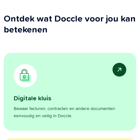
Ontdek wat Doccle voor jou kan
betekenen
Digitale kluis
Bewaar facturen, contracten en andere documenten
eenvoudig en veilig in Doccle.