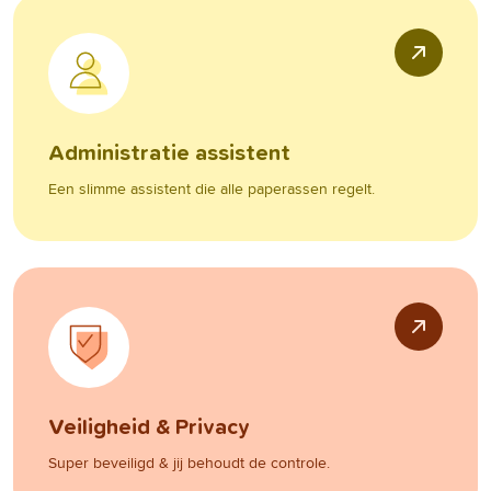
Administratie assistent
Een slimme assistent die alle paperassen regelt.
Veiligheid & Privacy
Super beveiligd & jij behoudt de controle.