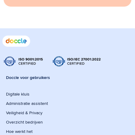
Doccle voor gebruikers
Digitale kluis
Administratie assistent
Veiligheid & Privacy
Overzicht bedrijven
Hoe werkt het