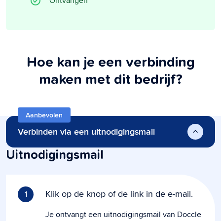
Ontvangen
Hoe kan je een verbinding
maken met dit bedrijf?
Aanbevolen
Verbinden via een uitnodigingsmail
Uitnodigingsmail
Klik op de knop of de link in de e-mail.
1
Je ontvangt een uitnodigingsmail van Doccle