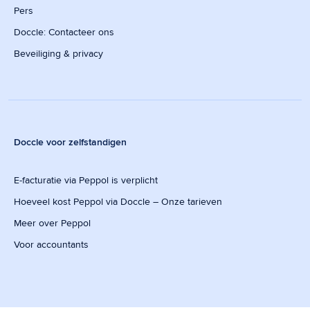
Pers
Doccle: Contacteer ons
Beveiliging & privacy
Doccle voor zelfstandigen
E-facturatie via Peppol is verplicht
Hoeveel kost Peppol via Doccle – Onze tarieven
Meer over Peppol
Voor accountants