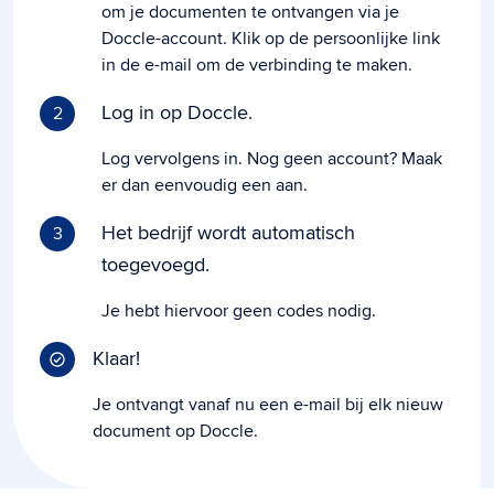
om je documenten te ontvangen via je
Doccle-account. Klik op de persoonlijke link
in de e-mail om de verbinding te maken.
Log in op Doccle.
2
Log vervolgens in. Nog geen account? Maak
er dan eenvoudig een aan.
Het bedrijf wordt automatisch
3
toegevoegd.
Je hebt hiervoor geen codes nodig.
Klaar!
Je ontvangt vanaf nu een e-mail bij elk nieuw
document op Doccle.