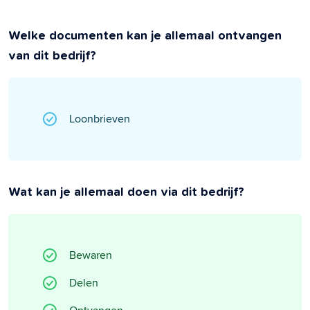
Welke documenten kan je allemaal ontvangen
van dit bedrijf?
Loonbrieven
Wat kan je allemaal doen via dit bedrijf?
Bewaren
Delen