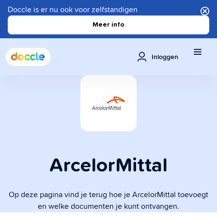
Doccle is er nu ook voor zelfstandigen
Meer info
Inloggen
ArcelorMittal
Op deze pagina vind je terug hoe je ArcelorMittal toevoegt
en welke documenten je kunt ontvangen.