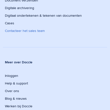
Document verzenden
Digitale archivering
Digitaal ondertekenen & tekenen van documenten
Cases
Contacteer het sales team
Meer over Doccle
Inloggen
Help & support
Over ons
Blog & nieuws
Werken bij Doccle