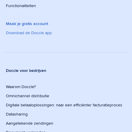
Functionaliteiten
Maak je gratis account
Download de Doccle app
Doccle voor bedrijven
Waarom Doccle?
Omnichannel distributie
Digitale betaaloplossingen: naar een efficiënter facturatieproces
Datasharing
Aangetekende zendingen