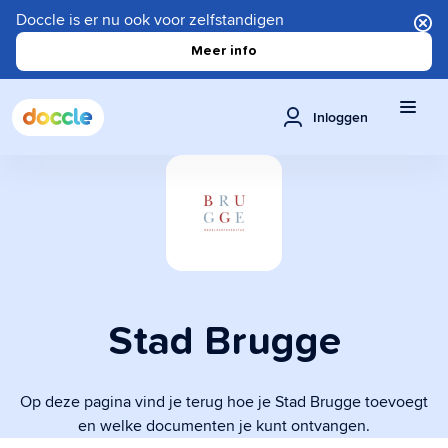
Doccle is er nu ook voor zelfstandigen
Meer info
Inloggen
Stad Brugge
Op deze pagina vind je terug hoe je Stad Brugge toevoegt
en welke documenten je kunt ontvangen.