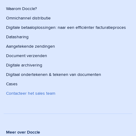
Waarom Doccle?
Omnichannel distributie
Digitale betaaloplossingen: naar een efficiënter facturatieproces
Datasharing
Aangetekende zendingen
Document verzenden
Digitale archivering
Digitaal ondertekenen & tekenen van documenten
Cases
Contacteer het sales team
Meer over Doccle