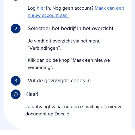
Log
hier
in. Nog geen account?
Maak dan een
nieuw account aan.
Selecteer het bedrijf in het overzicht.
2
Je vindt dit overzicht via het menu
“Verbindingen”.
Klik dan op de knop “Maak een nieuwe
verbinding”.
Vul de gevraagde codes in.
3
Klaar!
Je ontvangt vanaf nu een e-mail bij elk nieuw
document op Doccle.