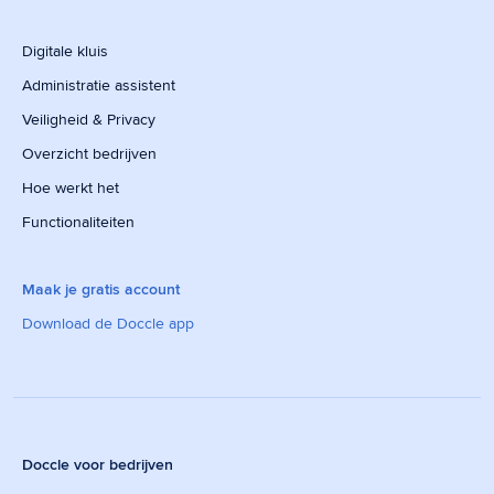
Digitale kluis
Administratie assistent
Veiligheid & Privacy
Overzicht bedrijven
Hoe werkt het
Functionaliteiten
Maak je gratis account
Download de Doccle app
Doccle voor bedrijven