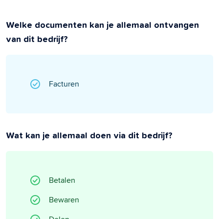
Welke documenten kan je allemaal ontvangen
van dit bedrijf?
Facturen
Wat kan je allemaal doen via dit bedrijf?
Betalen
Bewaren