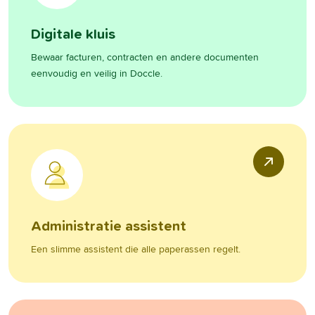
Digitale kluis
Bewaar facturen, contracten en andere documenten
eenvoudig en veilig in Doccle.
Administratie assistent
Een slimme assistent die alle paperassen regelt.