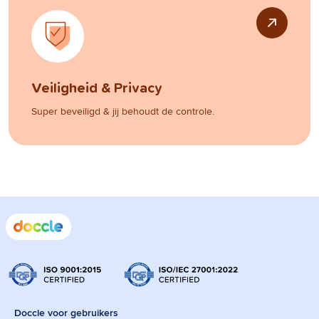
Veiligheid & Privacy
Super beveiligd & jij behoudt de controle.
Doccle voor gebruikers