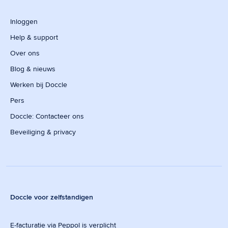
Inloggen
Help & support
Over ons
Blog & nieuws
Werken bij Doccle
Pers
Doccle: Contacteer ons
Beveiliging & privacy
Doccle voor zelfstandigen
E-facturatie via Peppol is verplicht