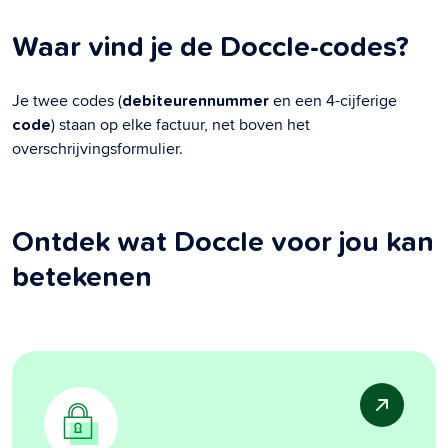
Waar vind je de Doccle-codes?
Je twee codes (
en een 4-cijferige
debiteurennummer
) staan op elke factuur, net boven het
code
overschrijvingsformulier.
Ontdek wat Doccle voor jou kan
betekenen