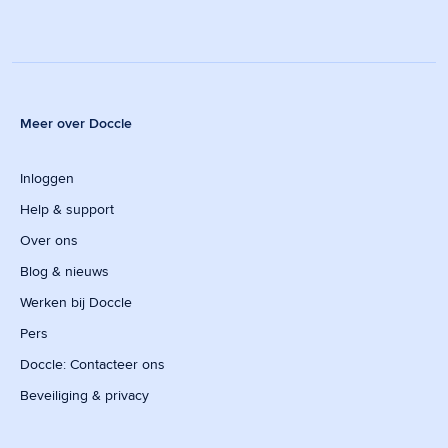
Meer over Doccle
Inloggen
Help & support
Over ons
Blog & nieuws
Werken bij Doccle
Pers
Doccle: Contacteer ons
Beveiliging & privacy