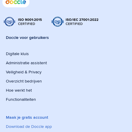
Doccle voor gebruikers
Digitale kluis
Administratie assistent
Veiligheid & Privacy
Overzicht bedrijven
Hoe werkt het
Functionaliteiten
Maak je gratis account
Download de Doccle app