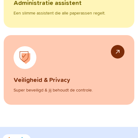
Administratie assistent
Een slimme assistent die alle paperassen regelt.
Veiligheid & Privacy
Super beveiligd & jij behoudt de controle.