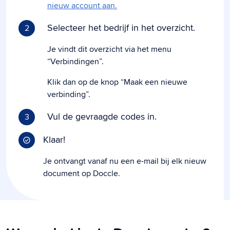
nieuw account aan.
Selecteer het bedrijf in het overzicht.
2
Je vindt dit overzicht via het menu
“Verbindingen”.
Klik dan op de knop “Maak een nieuwe
verbinding”.
Vul de gevraagde codes in.
3
Klaar!
Je ontvangt vanaf nu een e-mail bij elk nieuw
document op Doccle.