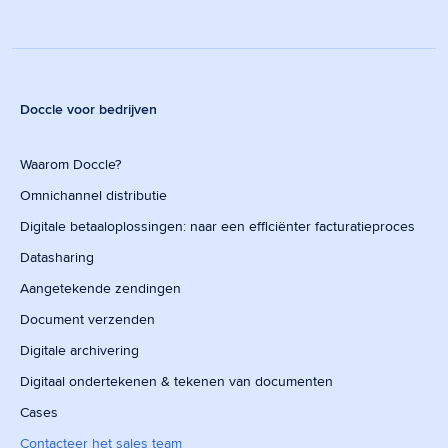
Doccle voor bedrijven
Waarom Doccle?
Omnichannel distributie
Digitale betaaloplossingen: naar een efficiënter facturatieproces
Datasharing
Aangetekende zendingen
Document verzenden
Digitale archivering
Digitaal ondertekenen & tekenen van documenten
Cases
Contacteer het sales team