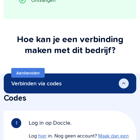
Ontvangen
Hoe kan je een verbinding
maken met dit bedrijf?
Aanbevolen
Verbinden via codes
Codes
Log in op Doccle.
1
Log
hier
in. Nog geen account?
Maak dan een