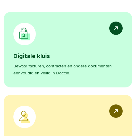
Digitale kluis
Bewaar facturen, contracten en andere documenten
eenvoudig en veilig in Doccle.