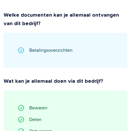
Welke documenten kan je allemaal ontvangen
van dit bedrijf?
Betalingsoverzichten
Wat kan je allemaal doen via dit bedrijf?
Bewaren
Delen