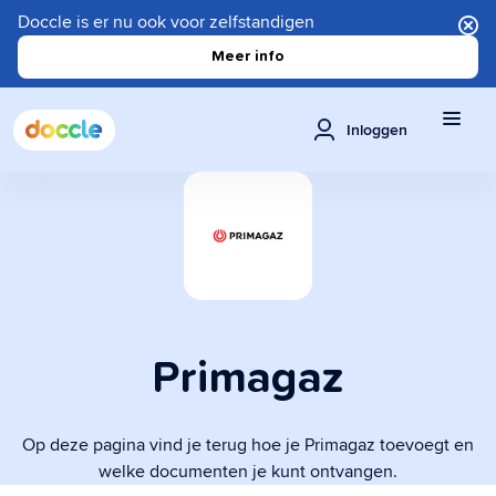
Doccle is er nu ook voor zelfstandigen
Meer info
Inloggen
Primagaz
Op deze pagina vind je terug hoe je Primagaz toevoegt en
welke documenten je kunt ontvangen.