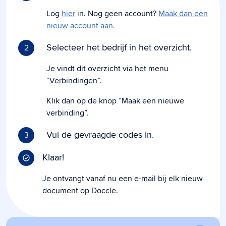
Log
hier
in. Nog geen account?
Maak dan een
nieuw account aan.
Selecteer het bedrijf in het overzicht.
2
Je vindt dit overzicht via het menu
“Verbindingen”.
Klik dan op de knop “Maak een nieuwe
verbinding”.
Vul de gevraagde codes in.
3
Klaar!
Je ontvangt vanaf nu een e-mail bij elk nieuw
document op Doccle.