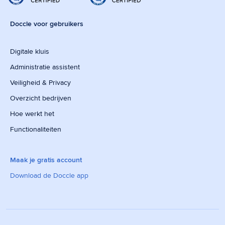
Doccle voor gebruikers
Digitale kluis
Administratie assistent
Veiligheid & Privacy
Overzicht bedrijven
Hoe werkt het
Functionaliteiten
Maak je gratis account
Download de Doccle app