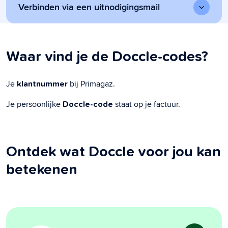
Verbinden via een uitnodigingsmail
Waar vind je de Doccle-codes?
Je
bij Primagaz.
klantnummer
Je persoonlijke
staat op je factuur.
Doccle-code
Ontdek wat Doccle voor jou kan
betekenen