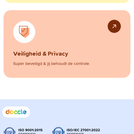
Veiligheid & Privacy
Super beveiligd & jij behoudt de controle.