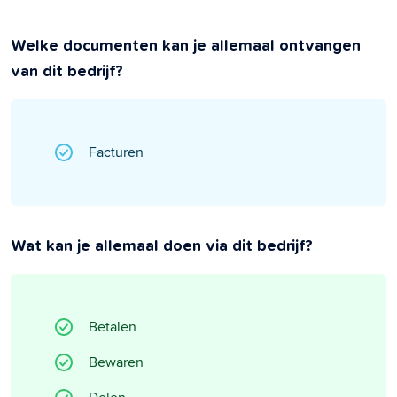
Welke documenten kan je allemaal ontvangen
van dit bedrijf?
Facturen
Wat kan je allemaal doen via dit bedrijf?
Betalen
Bewaren