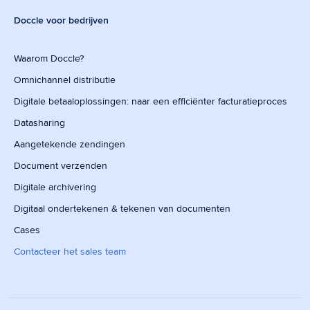
Doccle voor bedrijven
Waarom Doccle?
Omnichannel distributie
Digitale betaaloplossingen: naar een efficiënter facturatieproces
Datasharing
Aangetekende zendingen
Document verzenden
Digitale archivering
Digitaal ondertekenen & tekenen van documenten
Cases
Contacteer het sales team