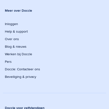
Meer over Doccle
Inloggen
Help & support
Over ons
Blog & nieuws
Werken bij Doccle
Pers
Doccle: Contacteer ons
Beveiliging & privacy
Doccle voor zelfstandigen