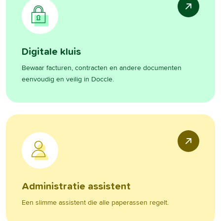
Digitale kluis
Bewaar facturen, contracten en andere documenten
eenvoudig en veilig in Doccle.
Administratie assistent
Een slimme assistent die alle paperassen regelt.