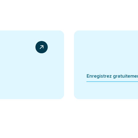
Enregistrez gratuiteme