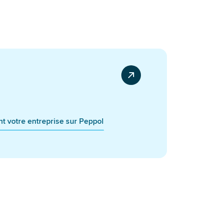
nt votre entreprise sur Peppol