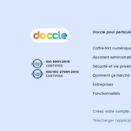
Doccle pour particuli
Coffre-fort numérique
Assistant administrati
Sécurité et vie privé
Comment ça marche
Entreprises
Fonctionnalités
Créez votre compte g
Télécharger l’applica