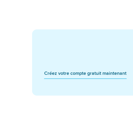
Créez votre compte gratuit maintenant