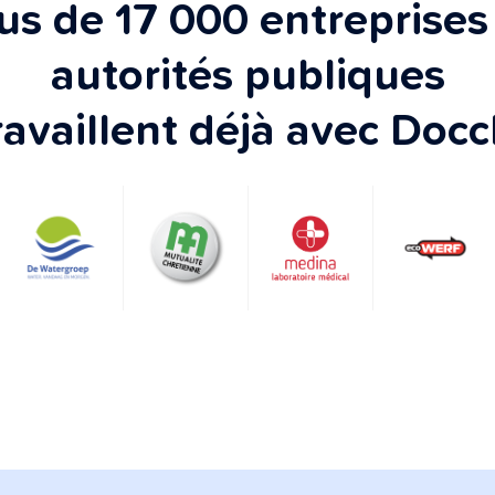
us de 17 000 entreprises
autorités publiques
ravaillent déjà avec Docc