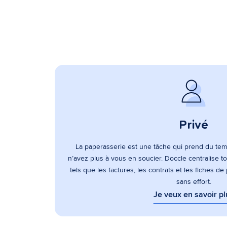
Privé
La paperasserie est une tâche qui prend du tem
n’avez plus à vous en soucier. Doccle centralise 
tels que les factures, les contrats et les fiches de
sans effort.
Je veux en savoir pl