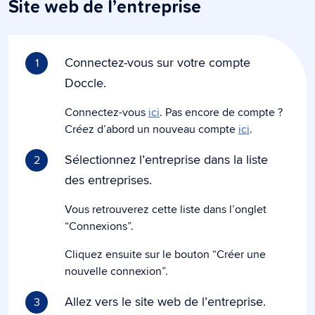
Site web de l’entreprise
Connectez-vous sur votre compte
1
Doccle.
Connectez-vous
ici
. Pas encore de compte ?
Créez d’abord un nouveau compte
ici
.
Sélectionnez l’entreprise dans la liste
2
des entreprises.
Vous retrouverez cette liste dans l’onglet
“Connexions”.
Cliquez ensuite sur le bouton “Créer une
nouvelle connexion”.
Allez vers le site web de l’entreprise.
3