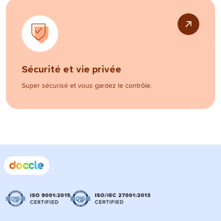
Sécurité et vie privée
Super sécurisé et vous gardez le contrôle.