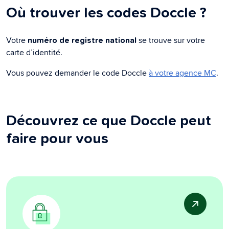
Où trouver les codes Doccle ?
Votre
se trouve sur votre
numéro de registre national
carte d’identité.
Vous pouvez demander le code Doccle
à votre agence MC
.
Découvrez ce que Doccle peut
faire pour vous