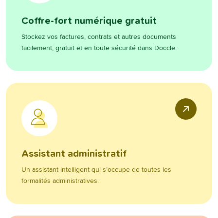
Coffre-fort numérique gratuit
Stockez vos factures, contrats et autres documents
facilement, gratuit et en toute sécurité dans Doccle.
Assistant administratif
Un assistant intelligent qui s’occupe de toutes les
formalités administratives.