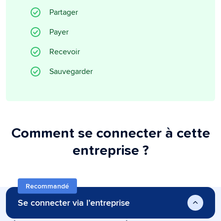
Partager
Payer
Recevoir
Sauvegarder
Comment se connecter à cette
entreprise ?
Recommandé
Se connecter via l’entreprise