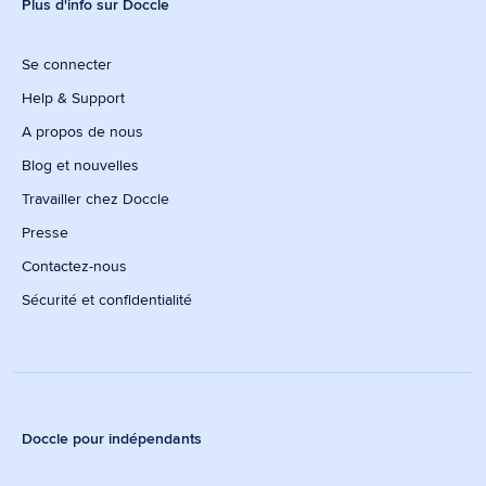
Plus d'info sur Doccle
Se connecter
Help & Support
A propos de nous
Blog et nouvelles
Travailler chez Doccle
Presse
Contactez-nous
Sécurité et confidentialité
Doccle pour indépendants