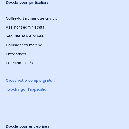
Doccle pour particuliers
Coffre-fort numérique gratuit
Assistant administratif
Sécurité et vie privée
Comment ça marche
Entreprises
Fonctionnalités
Créez votre compte gratuit
Télécharger l’application
Doccle pour entreprises