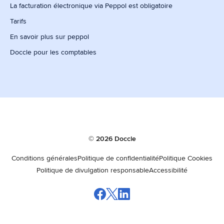
La facturation électronique via Peppol est obligatoire
Tarifs
En savoir plus sur peppol
Doccle pour les comptables
© 2026 Doccle
Conditions générales
Politique de confidentialité
Politique Cookies
Politique de divulgation responsable
Accessibilité