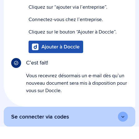
Cliquez sur “ajouter via l’entreprise”.
Connectez-vous chez l’entreprise.
Cliquez sur le bouton “Ajouter à Doccle”.
C’est fait!
Vous recevrez désormais un e-mail dès qu’un
nouveau document sera mis à disposition pour
vous sur Doccle.
Se connecter via codes