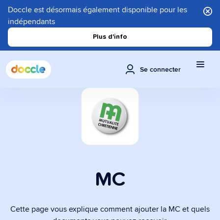
Doccle est désormais également disponible pour les
indépendants
Plus d'info
Se connecter
MC
Cette page vous explique comment ajouter la MC et quels