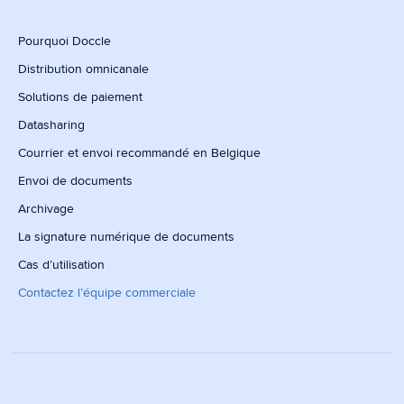
Pourquoi Doccle
Distribution omnicanale
Solutions de paiement
Datasharing
Courrier et envoi recommandé en Belgique
Envoi de documents
Archivage
La signature numérique de documents
Cas d’utilisation
Contactez l’équipe commerciale