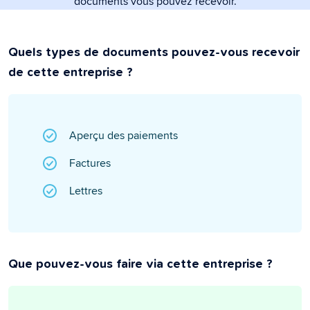
documents vous pouvez recevoir.
Quels types de documents pouvez-vous recevoir
de cette entreprise ?
Aperçu des paiements
Factures
Lettres
Que pouvez-vous faire via cette entreprise ?