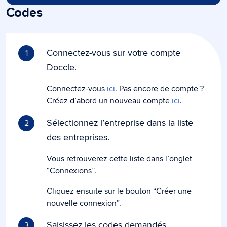
Codes
Connectez-vous sur votre compte
1
Doccle.
Connectez-vous
ici
. Pas encore de compte ?
Créez d’abord un nouveau compte
ici
.
Sélectionnez l’entreprise dans la liste
2
des entreprises.
Vous retrouverez cette liste dans l’onglet
“Connexions”.
Cliquez ensuite sur le bouton “Créer une
nouvelle connexion”.
Saisissez les codes demandés.
3