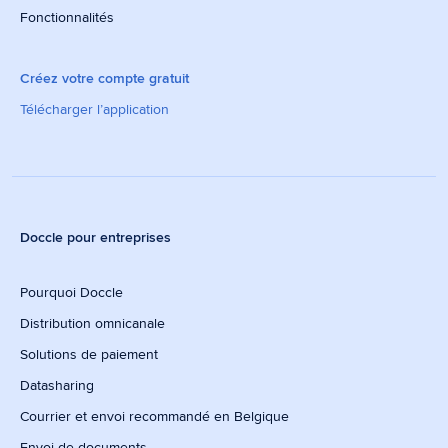
Fonctionnalités
Créez votre compte gratuit
Télécharger l’application
Doccle pour entreprises
Pourquoi Doccle
Distribution omnicanale
Solutions de paiement
Datasharing
Courrier et envoi recommandé en Belgique
Envoi de documents