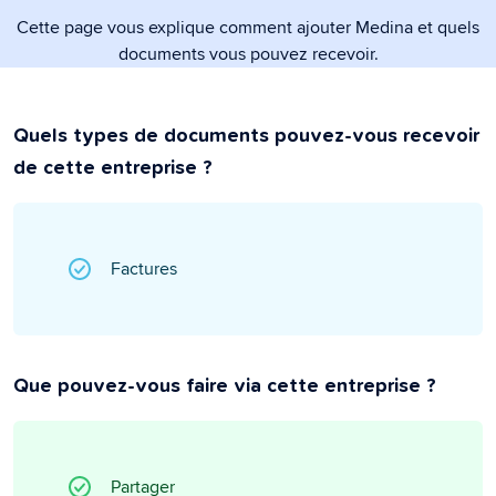
Cette page vous explique comment ajouter Medina et quels
documents vous pouvez recevoir.
Quels types de documents pouvez-vous recevoir
de cette entreprise ?
Factures
Que pouvez-vous faire via cette entreprise ?
Partager