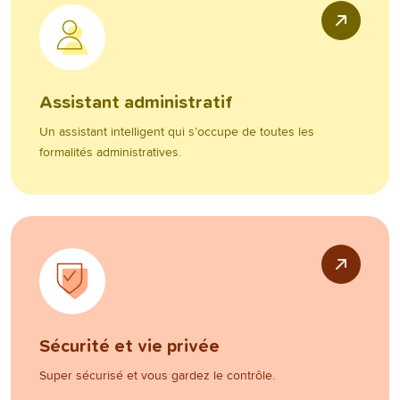
Assistant administratif
Un assistant intelligent qui s’occupe de toutes les
formalités administratives.
Sécurité et vie privée
Super sécurisé et vous gardez le contrôle.