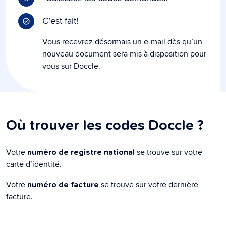
C’est fait!
Vous recevrez désormais un e-mail dès qu’un
nouveau document sera mis à disposition pour
vous sur Doccle.
Où trouver les codes Doccle ?
Votre
se trouve sur votre
numéro de registre national
carte d’identité.
Votre
se trouve sur votre dernière
numéro de facture
facture.