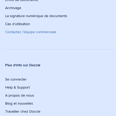
Archivage
La signature numérique de documents
Cas d’utilisation
Contactez l’équipe commerciale
Plus d'info sur Doccle
Se connecter
Help & Support
A propos de nous
Blog et nouvelles
Travailler chez Doccle