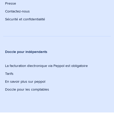
Presse
Contactez-nous
Sécurité et confidentialité
Doccle pour indépendants
La facturation électronique via Peppol est obligatoire
Tarifs
En savoir plus sur peppol
Doccle pour les comptables