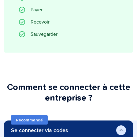
Payer
Recevoir
Sauvegarder
Comment se connecter à cette
entreprise ?
Recommandé
Se connecter via codes