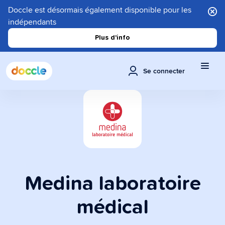
Doccle est désormais également disponible pour les
indépendants
Plus d'info
Se connecter
Medina laboratoire
médical