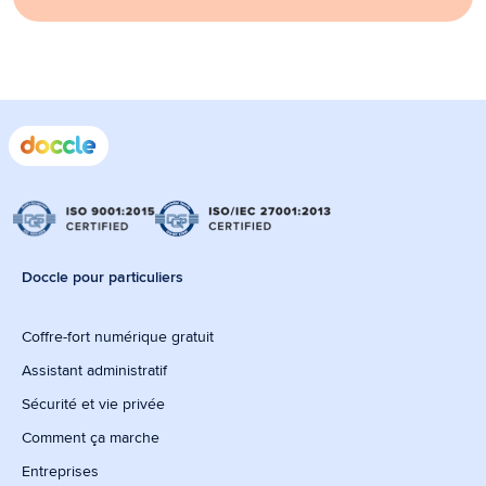
Doccle pour particuliers
Coffre-fort numérique gratuit
Assistant administratif
Sécurité et vie privée
Comment ça marche
Entreprises