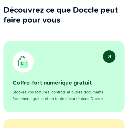
Découvrez ce que Doccle peut
faire pour vous
Coffre-fort numérique gratuit
Stockez vos factures, contrats et autres documents
facilement, gratuit et en toute sécurité dans Doccle.