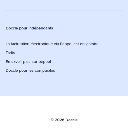
Doccle pour indépendants
La facturation électronique via Peppol est obligatoire
Tarifs
En savoir plus sur peppol
Doccle pour les comptables
© 2026 Doccle