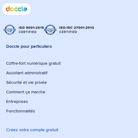
Doccle pour particuliers
Coffre-fort numérique gratuit
Assistant administratif
Sécurité et vie privée
Comment ça marche
Entreprises
Fonctionnalités
Créez votre compte gratuit