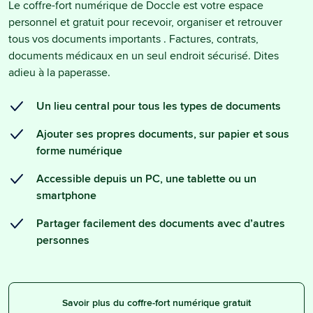
Le coffre-fort numérique de Doccle est votre espace
personnel et gratuit pour recevoir, organiser et retrouver
tous vos documents importants . Factures, contrats,
documents médicaux en un seul endroit sécurisé. Dites
adieu à la paperasse.
Un lieu central pour tous les types de documents
Ajouter ses propres documents, sur papier et sous
forme numérique
Accessible depuis un PC, une tablette ou un
smartphone
Partager facilement des documents avec d’autres
personnes
Savoir plus du coffre-fort numérique gratuit