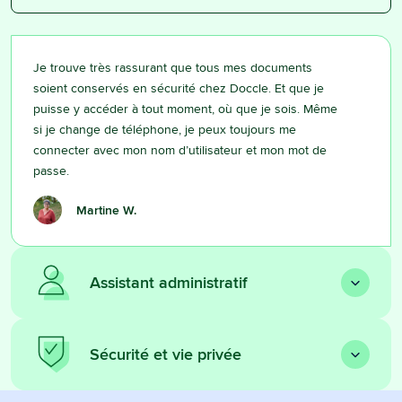
Je trouve très rassurant que tous mes documents
soient conservés en sécurité chez Doccle. Et que je
puisse y accéder à tout moment, où que je sois. Même
si je change de téléphone, je peux toujours me
connecter avec mon nom d’utilisateur et mon mot de
passe.
Martine W.
Assistant administratif
Sécurité et vie privée