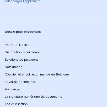
Télécharger l’application
Doccle pour entreprises
Pourquoi Doccle
Distribution omnicanale
Solutions de paiement
Datasharing
Courrier et envoi recommandé en Belgique
Envoi de documents
Archivage
La signature numérique de documents
Cas d’utilisation