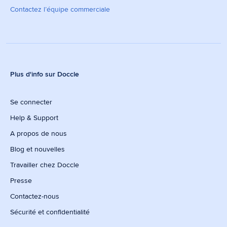
Contactez l’équipe commerciale
Plus d'info sur Doccle
Se connecter
Help & Support
A propos de nous
Blog et nouvelles
Travailler chez Doccle
Presse
Contactez-nous
Sécurité et confidentialité