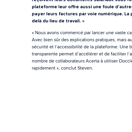
plateforme leur offre aussi une foule d’autr
payer leurs factures par voie numérique. La 
delà du lieu de travail. »
« Nous avons commencé par lancer une vaste 
Avec bien sûr des explications pratiques, mais a
sécurité et l’accessibilité de la plateforme. Un
transparente permet d’accélérer et de faciliter l
nombre de collaborateurs Acerta à utiliser Doccl
rapidement », conclut Steven.