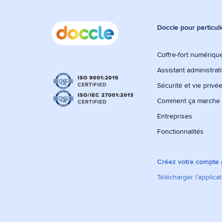
Doccle pour particuli
Coffre-fort numérique
Assistant administrati
Sécurité et vie privé
Comment ça marche
Entreprises
Fonctionnalités
Créez votre compte g
Télécharger l’applica