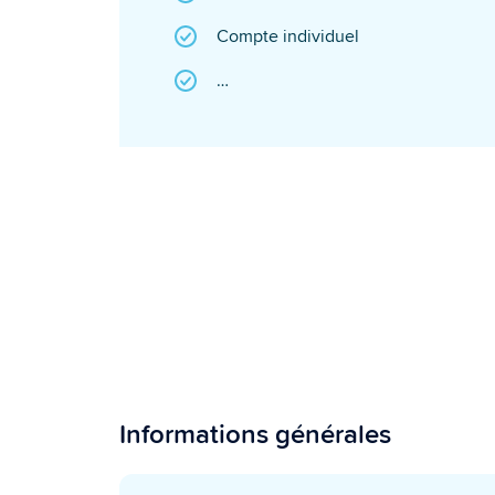
Compte individuel
…
Informations générales