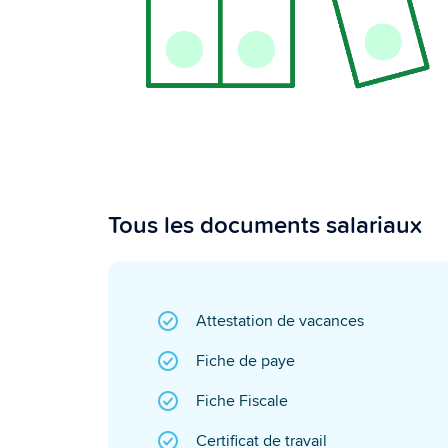
Tous les documents salariaux
Attestation de vacances
Fiche de paye
Fiche Fiscale
Certificat de travail