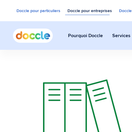
Doccle pour particuliers
Doccle pour entreprises
Doccle
Pourquoi Doccle
Services