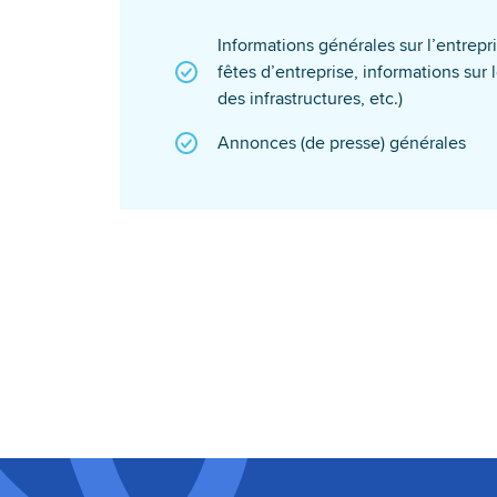
Informations générales sur l’entrepri
fêtes d’entreprise, informations sur
des infrastructures, etc.)
Annonces (de presse) générales