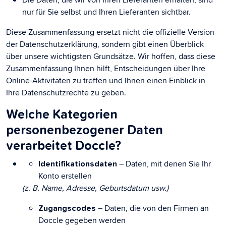
nur für Sie selbst und Ihren Lieferanten sichtbar.
Diese Zusammenfassung ersetzt nicht die offizielle Version
der Datenschutzerklärung, sondern gibt einen Überblick
über unsere wichtigsten Grundsätze. Wir hoffen, dass diese
Zusammenfassung Ihnen hilft, Entscheidungen über Ihre
Online-Aktivitäten zu treffen und Ihnen einen Einblick in
Ihre Datenschutzrechte zu geben.
Welche Kategorien
personenbezogener Daten
verarbeitet Doccle?
– Daten, mit denen Sie Ihr
Identifikationsdaten
Konto erstellen
(z. B. Name, Adresse, Geburtsdatum usw.)
– Daten, die von den Firmen an
Zugangscodes
Doccle gegeben werden