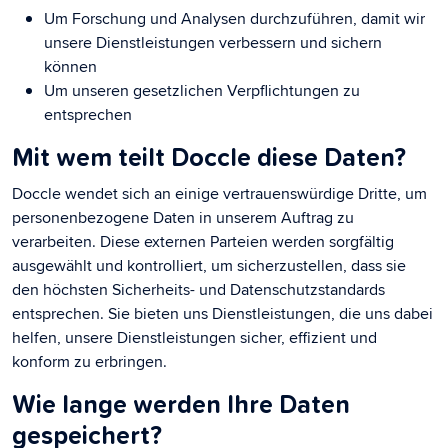
Um Forschung und Analysen durchzuführen, damit wir
unsere Dienstleistungen verbessern und sichern
können
Um unseren gesetzlichen Verpflichtungen zu
entsprechen
Mit wem teilt Doccle diese Daten?
Doccle wendet sich an einige vertrauenswürdige Dritte, um
personenbezogene Daten in unserem Auftrag zu
verarbeiten. Diese externen Parteien werden sorgfältig
ausgewählt und kontrolliert, um sicherzustellen, dass sie
den höchsten Sicherheits- und Datenschutzstandards
entsprechen. Sie bieten uns Dienstleistungen, die uns dabei
helfen, unsere Dienstleistungen sicher, effizient und
konform zu erbringen.
Wie lange werden Ihre Daten
gespeichert?