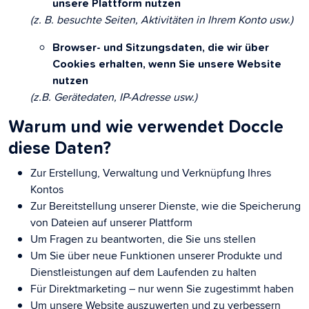
unsere Plattform nutzen
(z. B. besuchte Seiten, Aktivitäten in Ihrem Konto usw.)
Browser- und Sitzungsdaten, die wir über
Cookies erhalten, wenn Sie unsere Website
nutzen
(z.B. Gerätedaten, IP-Adresse usw.)
Warum und wie verwendet Doccle
diese Daten?
Zur Erstellung, Verwaltung und Verknüpfung Ihres
Kontos
Zur Bereitstellung unserer Dienste, wie die Speicherung
von Dateien auf unserer Plattform
Um Fragen zu beantworten, die Sie uns stellen
Um Sie über neue Funktionen unserer Produkte und
Dienstleistungen auf dem Laufenden zu halten
Für Direktmarketing – nur wenn Sie zugestimmt haben
Um unsere Website auszuwerten und zu verbessern