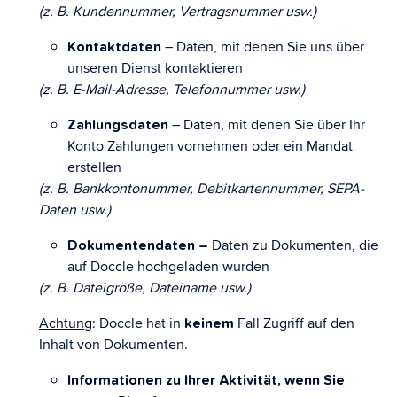
(z. B. Kundennummer, Vertragsnummer usw.)
– Daten, mit denen Sie uns über
Kontaktdaten
unseren Dienst kontaktieren
(z. B. E-Mail-Adresse, Telefonnummer usw.)
– Daten, mit denen Sie über Ihr
Zahlungsdaten
Konto Zahlungen vornehmen oder ein Mandat
erstellen
(z. B. Bankkontonummer, Debitkartennummer, SEPA-
Daten usw.)
Daten zu Dokumenten, die
Dokumentendaten –
auf Doccle hochgeladen wurden
(z. B. Dateigröße, Dateiname usw.)
Achtung
: Doccle hat in
Fall Zugriff auf den
keinem
Inhalt von Dokumenten.
Informationen zu Ihrer Aktivität, wenn Sie