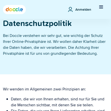
Anmelden
Datenschutzpolitik
Bei Doccle verstehen wir sehr gut, wie wichtig der Schutz
Ihrer Online-Privatsphäre ist. Wir wollen daher Klarheit über
die Daten haben, die wir verarbeiten. Die Achtung Ihrer
Privatsphäre ist für uns von grundlegender Bedeutung.
Wir wenden im Allgemeinen zwei Prinzipien an:
Daten, die wir von Ihnen erhalten, sind nur für Sie und
die Menschen sichtbar, mit denen Sie sie teilen.
Die Daten, die wir von Ihren Lieferanten erhalten, sind