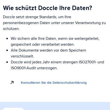
Wie schützt Doccle Ihre Daten?
Doccle setzt strenge Standards, um Ihre
personenbezogenen Daten unter unserer Verantwortung zu
schützen.
Wir sichern alle Ihre Daten, wenn sie weitergeleitet,
gespeichert oder verarbeitet werden.
Alle Dokumente werden vor dem Speichern
verschlüsselt.
Doccle wird jedes Jahr einem strengen ISO27001- und
ISO9001-Audit unterzogen.
Konsultieren Sie die Datenschutzerklärung