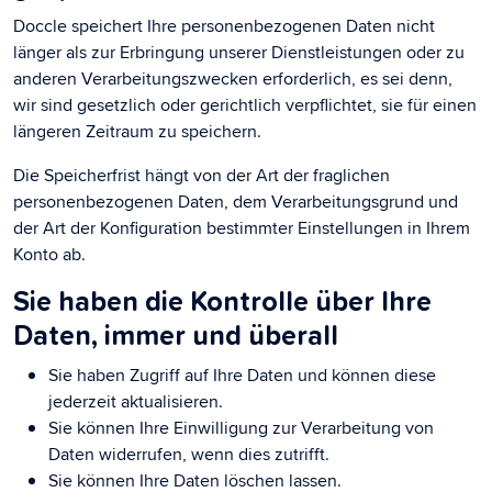
Doccle speichert Ihre personenbezogenen Daten nicht
länger als zur Erbringung unserer Dienstleistungen oder zu
anderen Verarbeitungszwecken erforderlich, es sei denn,
wir sind gesetzlich oder gerichtlich verpflichtet, sie für einen
längeren Zeitraum zu speichern.
Die Speicherfrist hängt von der Art der fraglichen
personenbezogenen Daten, dem Verarbeitungsgrund und
der Art der Konfiguration bestimmter Einstellungen in Ihrem
Konto ab.
Sie haben die Kontrolle über Ihre
Daten, immer und überall
Sie haben Zugriff auf Ihre Daten und können diese
jederzeit aktualisieren.
Sie können Ihre Einwilligung zur Verarbeitung von
Daten widerrufen, wenn dies zutrifft.
Sie können Ihre Daten löschen lassen.