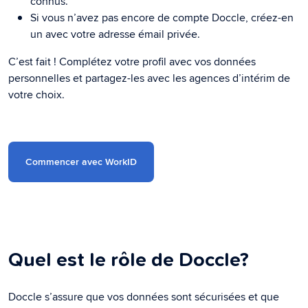
connus.
Si vous n’avez pas encore de compte Doccle, créez-en
un avec votre adresse émail privée.
C’est fait ! Complétez votre profil avec vos données
personnelles et partagez-les avec les agences d’intérim de
votre choix.
Commencer avec WorkID
Quel est le rôle de Doccle?
Doccle s’assure que vos données sont sécurisées et que