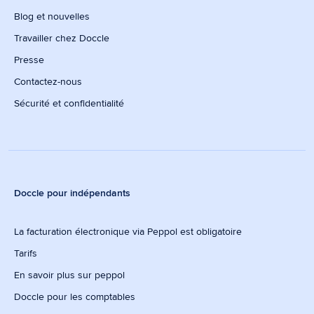
Blog et nouvelles
Travailler chez Doccle
Presse
Contactez-nous
Sécurité et confidentialité
Doccle pour indépendants
La facturation électronique via Peppol est obligatoire
Tarifs
En savoir plus sur peppol
Doccle pour les comptables