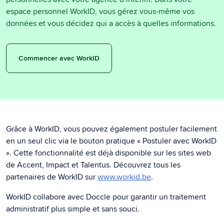
espace personnel WorkID, vous gérez vous-même vos
données et vous décidez qui a accès à quelles informations.
Commencer avec WorkID
Grâce à WorkID, vous pouvez également postuler facilement
en un seul clic via le bouton pratique « Postuler avec WorkID
». Cette fonctionnalité est déjà disponible sur les sites web
de Accent, Impact et Talentus. Découvrez tous les
partenaires de WorkID sur
www.workid.be
.
WorkID collabore avec Doccle pour garantir un traitement
administratif plus simple et sans souci.