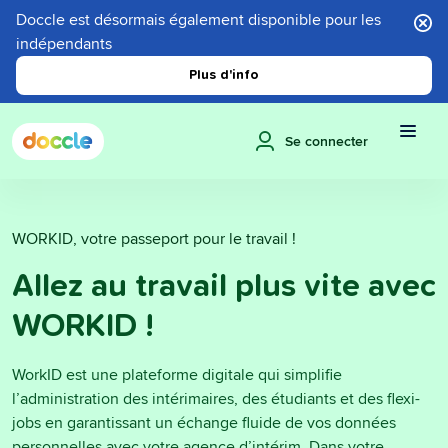
Doccle est désormais également disponible pour les
indépendants
Plus d'info
Se connecter
WORKID, votre passeport pour le travail !
Allez au travail plus vite avec
WORKID !
WorkID est une plateforme digitale qui simplifie
l’administration des intérimaires, des étudiants et des flexi-
jobs en garantissant un échange fluide de vos données
personnelles avec votre agence d’intérim. Dans votre