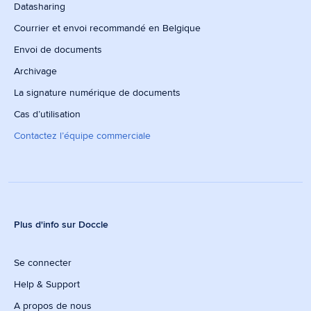
Datasharing
Courrier et envoi recommandé en Belgique
Envoi de documents
Archivage
La signature numérique de documents
Cas d’utilisation
Contactez l’équipe commerciale
Plus d'info sur Doccle
Se connecter
Help & Support
A propos de nous