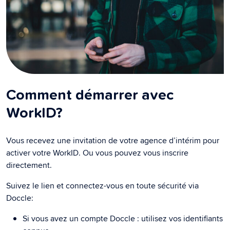
Comment démarrer avec
WorkID?
Vous recevez une invitation de votre agence d’intérim pour
activer votre WorkID. Ou vous pouvez vous inscrire
directement.
Suivez le lien et connectez-vous en toute sécurité via
Doccle:
Si vous avez un compte Doccle : utilisez vos identifiants