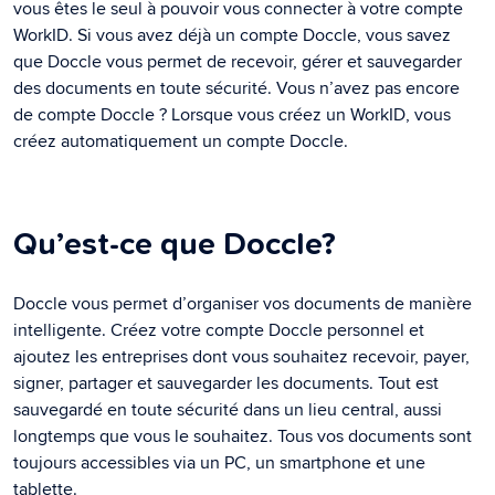
vous êtes le seul à pouvoir vous connecter à votre compte
WorkID. Si vous avez déjà un compte Doccle, vous savez
que Doccle vous permet de recevoir, gérer et sauvegarder
des documents en toute sécurité. Vous n’avez pas encore
de compte Doccle ? Lorsque vous créez un WorkID, vous
créez automatiquement un compte Doccle.
Qu’est-ce que Doccle?
Doccle vous permet d’organiser vos documents de manière
intelligente. Créez votre compte Doccle personnel et
ajoutez les entreprises dont vous souhaitez recevoir, payer,
signer, partager et sauvegarder les documents. Tout est
sauvegardé en toute sécurité dans un lieu central, aussi
longtemps que vous le souhaitez. Tous vos documents sont
toujours accessibles via un PC, un smartphone et une
tablette.