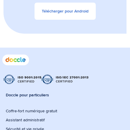
Télécharger pour Android
Doccle pour particuliers
Coffre-fort numérique gratuit
Assistant administratif
Sécurité et vie privée