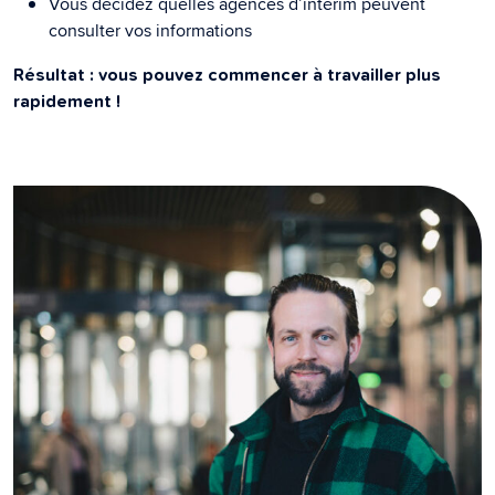
Vous décidez quelles agences d’intérim peuvent
consulter vos informations
Résultat : vous pouvez commencer à travailler plus
rapidement !