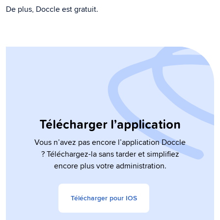
De plus, Doccle est gratuit.
Télécharger l’application
Vous n’avez pas encore l’application Doccle
? Téléchargez-la sans tarder et simplifiez
encore plus votre administration.
Télécharger pour IOS