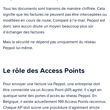
Tous les documents sont transmis de manière chiffrée. Cela
signifie que les factures ne peuvent pas être interceptées ou
modifiées en cours de route. Comparé à l’e-mail, Peppol est
donc sans aucun doute un moyen beaucoup plus sûr
d’échanger des factures.
Mais la sécurité ne dépend pas uniquement du réseau
Peppol lui-même.
Le rôle des Access Points
Pour envoyer une facture via Peppol, une entreprise doit
être connectée via un Access Point (AP) agréé. Il s’agit en
quelque sorte des portes d’accès au réseau Peppol. En
Belgique, il existe actuellement 199 Access Points reconnus.
Chaque AP doit suivre une procédure d’agrément stricte