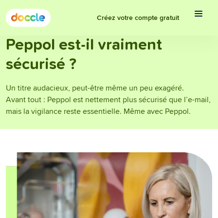
Créez votre compte gratuit
Peppol est-il vraiment
sécurisé ?
Un titre audacieux, peut-être même un peu exagéré.
Avant tout : Peppol est nettement plus sécurisé que l’e-mail,
mais la vigilance reste essentielle. Même avec Peppol.