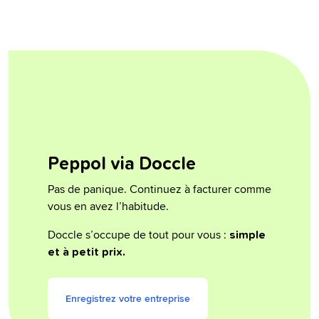
Peppol via Doccle
Pas de panique. Continuez à facturer comme
vous en avez l’habitude.
Doccle s’occupe de tout pour vous :
simple
et à petit prix.
Enregistrez votre entreprise