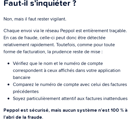
Faut-il s’inquiéter ?
Non, mais il faut rester vigilant.
Chaque envoi via le réseau Peppol est entièrement traçable.
En cas de fraude, celle-ci peut donc être détectée
relativement rapidement. Toutefois, comme pour toute
forme de facturation, la prudence reste de mise :
Vérifiez que le nom et le numéro de compte
correspondent à ceux affichés dans votre application
bancaire
Comparez le numéro de compte avec celui des factures
précédentes
Soyez particulièrement attentif aux factures inattendues
Peppol est sécurisé, mais aucun système n’est 100 % à
.
l’abri de la fraude