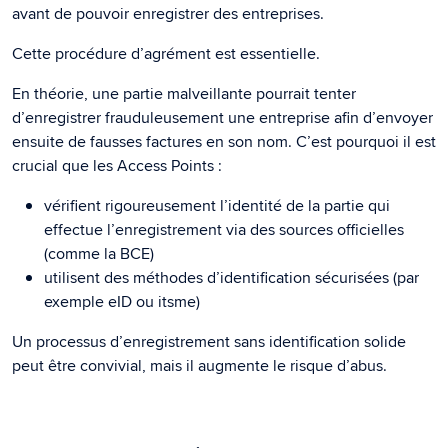
avant de pouvoir enregistrer des entreprises.
Cette procédure d’agrément est essentielle.
En théorie, une partie malveillante pourrait tenter
d’enregistrer frauduleusement une entreprise afin d’envoyer
ensuite de fausses factures en son nom. C’est pourquoi il est
crucial que les Access Points :
vérifient rigoureusement l’identité de la partie qui
effectue l’enregistrement via des sources officielles
(comme la BCE)
utilisent des méthodes d’identification sécurisées (par
exemple eID ou itsme)
Un processus d’enregistrement sans identification solide
peut être convivial, mais il augmente le risque d’abus.