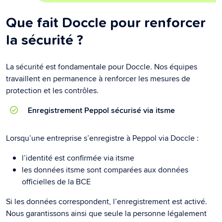
Que fait Doccle pour renforcer
la sécurité ?
La sécurité est fondamentale pour Doccle. Nos équipes
travaillent en permanence à renforcer les mesures de
protection et les contrôles.
Enregistrement Peppol sécurisé via itsme
Lorsqu’une entreprise s’enregistre à Peppol via Doccle :
l’identité est confirmée via itsme
les données itsme sont comparées aux données
officielles de la BCE
Si les données correspondent, l’enregistrement est activé.
Nous garantissons ainsi que seule la personne légalement