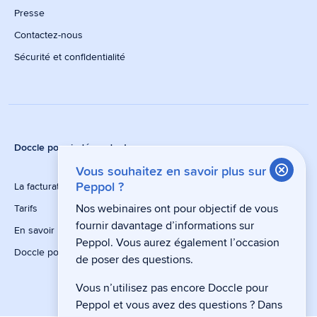
Presse
Contactez-nous
Sécurité et confidentialité
Doccle pour indépendants
Vous souhaitez en savoir plus sur
La facturation électronique via Peppol est obligatoire
Peppol ?
Nos webinaires ont pour objectif de vous
Tarifs
fournir davantage d’informations sur
En savoir plus sur peppol
Peppol. Vous aurez également l’occasion
Doccle pour les comptables
de poser des questions.
Vous n’utilisez pas encore Doccle pour
Peppol et vous avez des questions ? Dans