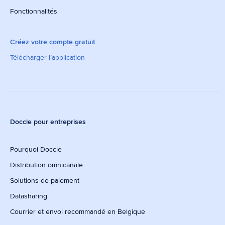
Fonctionnalités
Créez votre compte gratuit
Télécharger l’application
Doccle pour entreprises
Pourquoi Doccle
Distribution omnicanale
Solutions de paiement
Datasharing
Courrier et envoi recommandé en Belgique