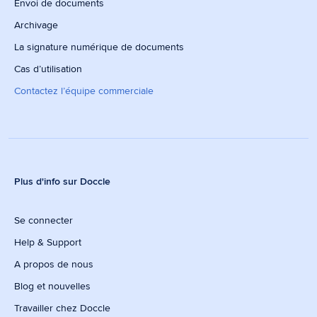
Envoi de documents
Archivage
La signature numérique de documents
Cas d’utilisation
Contactez l’équipe commerciale
Plus d'info sur Doccle
Se connecter
Help & Support
A propos de nous
Blog et nouvelles
Travailler chez Doccle