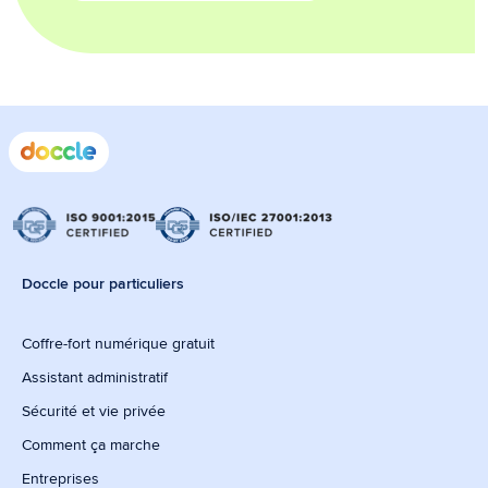
Doccle pour particuliers
Coffre-fort numérique gratuit
Assistant administratif
Sécurité et vie privée
Comment ça marche
Entreprises