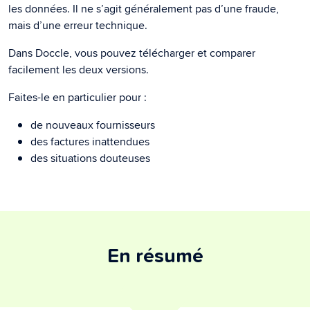
les données. Il ne s’agit généralement pas d’une fraude,
mais d’une erreur technique.
Dans Doccle, vous pouvez télécharger et comparer
facilement les deux versions.
Faites-le en particulier pour :
de nouveaux fournisseurs
des factures inattendues
des situations douteuses
En résumé