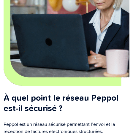
À quel point le réseau Peppol
est-il sécurisé ?
Peppol est un réseau sécurisé permettant l’envoi et la
réception de factures électroniques structurées.