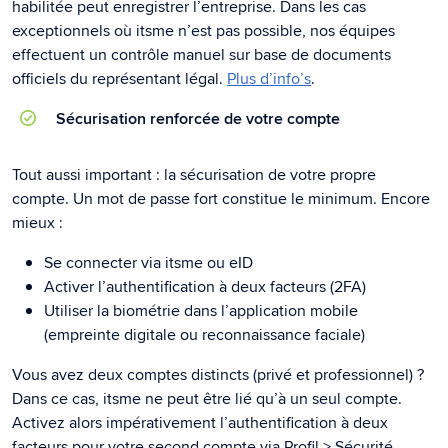
habilitée peut enregistrer l’entreprise. Dans les cas
exceptionnels où itsme n’est pas possible, nos équipes
effectuent un contrôle manuel sur base de documents
officiels du représentant légal.
Plus d’info’s
.
Sécurisation renforcée de votre compte
Tout aussi important : la sécurisation de votre propre
compte. Un mot de passe fort constitue le minimum. Encore
mieux :
Se connecter via itsme ou eID
Activer l’authentification à deux facteurs (2FA)
Utiliser la biométrie dans l’application mobile
(empreinte digitale ou reconnaissance faciale)
Vous avez deux comptes distincts (privé et professionnel) ?
Dans ce cas, itsme ne peut être lié qu’à un seul compte.
Activez alors impérativement l’authentification à deux
facteurs pour votre second compte via Profil > Sécurité.