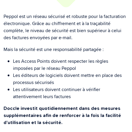
Peppol est un réseau sécurisé et robuste pour la facturation
électronique. Grâce au chiffrement et à la traçabilité
complète, le niveau de sécurité est bien supérieur à celui
des factures envoyées par e-mail.
Mais la sécurité est une responsabilité partagée :
Les Access Points doivent respecter les règles
imposées par le réseau Peppol
Les éditeurs de logiciels doivent mettre en place des
processus sécurisés
Les utilisateurs doivent continuer à vérifier
attentivement leurs factures
Doccle investit quotidiennement dans des mesures
supplémentaires afin de renforcer à la fois la facilité
d’utilisation et la sécurité.