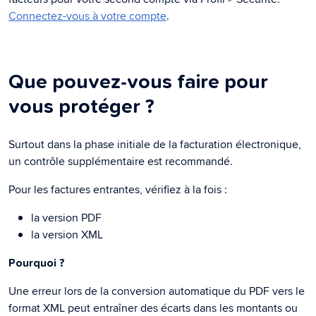
Connectez-vous à votre compte
.
Que pouvez-vous faire pour
vous protéger ?
Surtout dans la phase initiale de la facturation électronique,
un contrôle supplémentaire est recommandé.
Pour les factures entrantes, vérifiez à la fois :
la version PDF
la version XML
Pourquoi ?
Une erreur lors de la conversion automatique du PDF vers le
format XML peut entraîner des écarts dans les montants ou