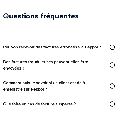
Questions fréquentes
Peut-on recevoir des factures erronées via Peppol ?
Des factures frauduleuses peuvent-elles être
envoyées ?
Comment puis-je savoir si un client est déjà
enregistré sur Peppol ?
Que faire en cas de facture suspecte ?