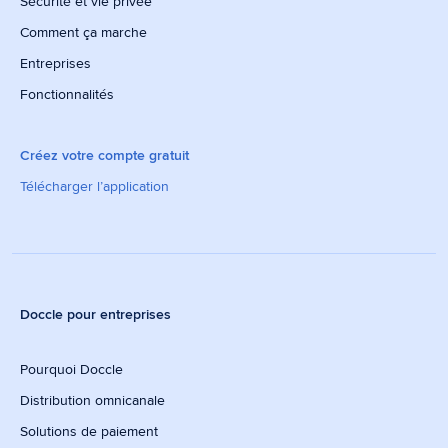
Sécurité et vie privée
Comment ça marche
Entreprises
Fonctionnalités
Créez votre compte gratuit
Télécharger l’application
Doccle pour entreprises
Pourquoi Doccle
Distribution omnicanale
Solutions de paiement