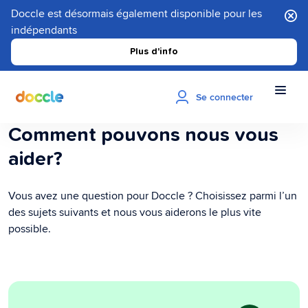
Doccle est désormais également disponible pour les
indépendants
Plus d'info
Se connecter
Comment pouvons nous vous
aider?
Vous avez une question pour Doccle ? Choisissez parmi l’un
des sujets suivants et nous vous aiderons le plus vite
possible.