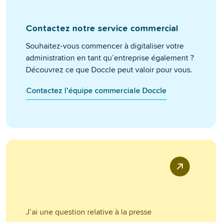
Contactez notre service commercial
Souhaitez-vous commencer à digitaliser votre
administration en tant qu’entreprise également ?
Découvrez ce que Doccle peut valoir pour vous.
Contactez l’équipe commerciale Doccle
J’ai une question relative à la presse