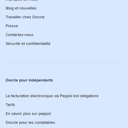
Blog et nouvelles
Travailler chez Doccle
Presse
Contactez-nous
Sécurité et confidentialité
Doccle pour indépendants
La facturation électronique via Peppol est obligatoire
Tarifs
En savoir plus sur peppol
Doccle pour les comptables