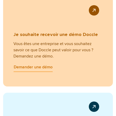
Je souhaite recevoir une démo Doccle
Vous êtes une entreprise et vous souhaitez
savoir ce que Doccle peut valoir pour vous ?
Demandez une démo.
Demander une démo