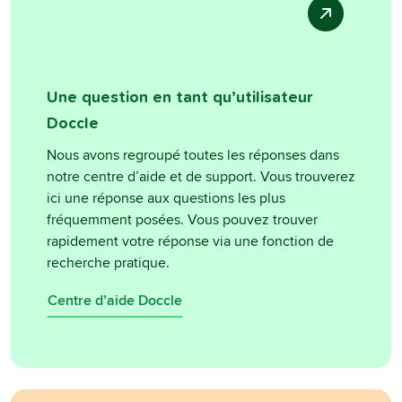
Une question en tant qu’utilisateur
Doccle
Nous avons regroupé toutes les réponses dans
notre centre d’aide et de support. Vous trouverez
ici une réponse aux questions les plus
fréquemment posées. Vous pouvez trouver
rapidement votre réponse via une fonction de
recherche pratique.
Centre d’aide Doccle