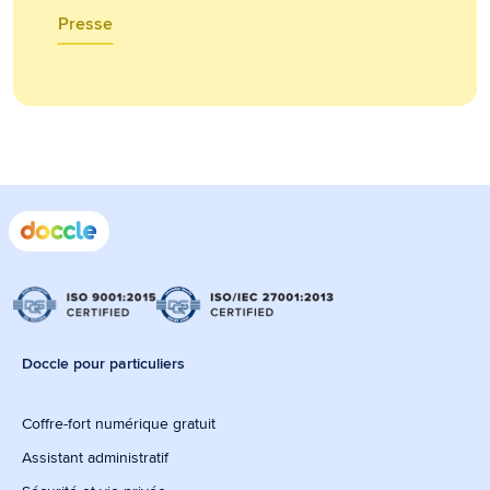
Presse
Doccle pour particuliers
Coffre-fort numérique gratuit
Assistant administratif