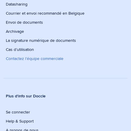
Datasharing
Courrier et envoi recommandé en Belgique
Envoi de documents
Archivage
La signature numérique de documents
Cas d’utilisation
Contactez l’équipe commerciale
Plus d'info sur Doccle
Se connecter
Help & Support
A propos de nous