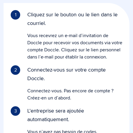
Cliquez sur le bouton ou le lien dans le
1
courriel.
Vous recevrez un e-mail d’invitation de
Doccle pour recevoir vos documents via votre
compte Doccle. Cliquez sur le lien personnel
dans l’e-mail pour établir la connexion.
Connectez-vous sur votre compte
2
Doccle.
Connectez-vous. Pas encore de compte ?
Créez-en un d’abord.
L’entreprise sera ajoutée
3
automatiquement.
Vous n’avez pas besoin de codes.