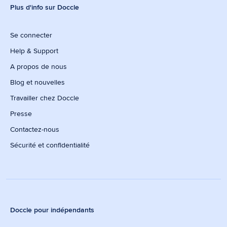
Plus d'info sur Doccle
Se connecter
Help & Support
A propos de nous
Blog et nouvelles
Travailler chez Doccle
Presse
Contactez-nous
Sécurité et confidentialité
Doccle pour indépendants