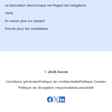
La facturation électronique via Peppol est obligatoire
Tarifs
En savoir plus sur peppol
Doccle pour les comptables
© 2026 Doccle
Conditions générales
Politique de confidentialité
Politique Cookies
Politique de divulgation responsable
Accessibilité