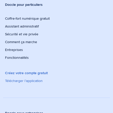
Doccle pour particuliers
Coffre-fort numérique gratuit
Assistant administratif
Sécurité et vie privée
Comment ça marche
Entreprises
Fonctionnalités
Créez votre compte gratuit
Télécharger l’application