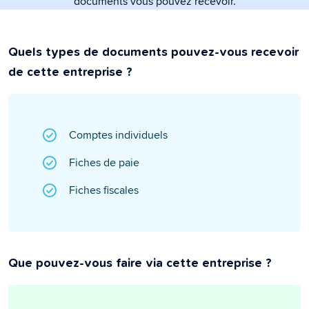
documents vous pouvez recevoir.
Quels types de documents pouvez-vous recevoir
de cette entreprise ?
Comptes individuels
Fiches de paie
Fiches fiscales
Que pouvez-vous faire via cette entreprise ?