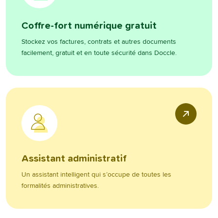
Coffre-fort numérique gratuit
Stockez vos factures, contrats et autres documents
facilement, gratuit et en toute sécurité dans Doccle.
Assistant administratif
Un assistant intelligent qui s’occupe de toutes les
formalités administratives.