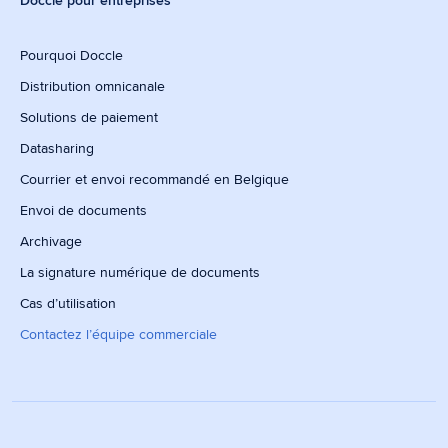
Doccle pour entreprises
Pourquoi Doccle
Distribution omnicanale
Solutions de paiement
Datasharing
Courrier et envoi recommandé en Belgique
Envoi de documents
Archivage
La signature numérique de documents
Cas d’utilisation
Contactez l’équipe commerciale