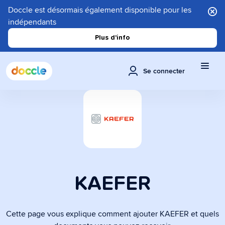
Doccle est désormais également disponible pour les
indépendants
Plus d'info
Se connecter
KAEFER
Cette page vous explique comment ajouter KAEFER et quels