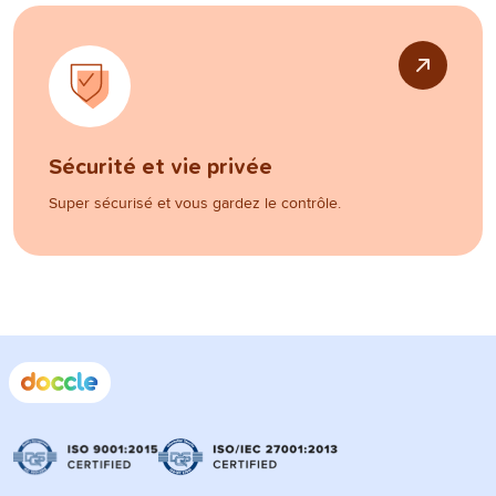
Sécurité et vie privée
Super sécurisé et vous gardez le contrôle.