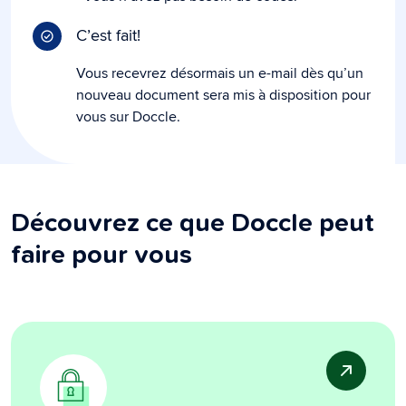
C’est fait!
Vous recevrez désormais un e-mail dès qu’un
nouveau document sera mis à disposition pour
vous sur Doccle.
Découvrez ce que Doccle peut
faire pour vous