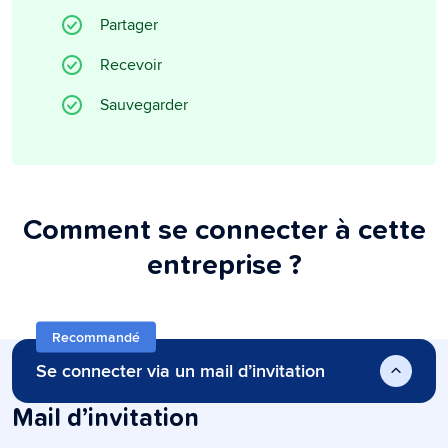
Partager
Recevoir
Sauvegarder
Comment se connecter à cette
entreprise ?
Recommandé
Se connecter via un mail d’invitation
Mail d’invitation