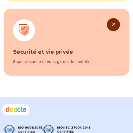
Sécurité et vie privée
Super sécurisé et vous gardez le contrôle.