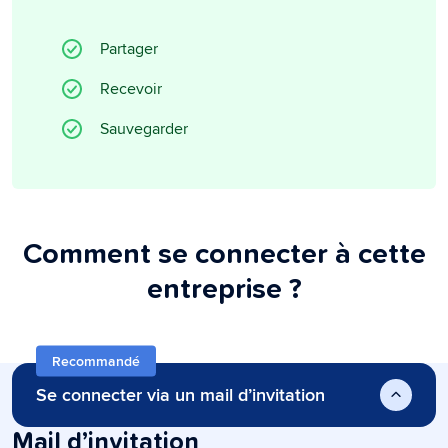
Partager
Recevoir
Sauvegarder
Comment se connecter à cette
entreprise ?
Recommandé
Se connecter via un mail d’invitation
Mail d’invitation