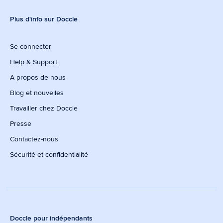
Plus d'info sur Doccle
Se connecter
Help & Support
A propos de nous
Blog et nouvelles
Travailler chez Doccle
Presse
Contactez-nous
Sécurité et confidentialité
Doccle pour indépendants