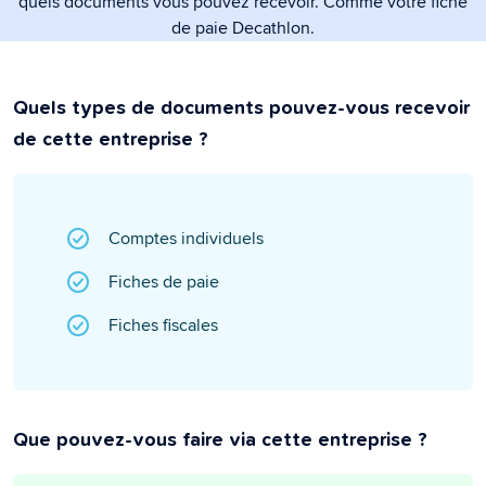
quels documents vous pouvez recevoir. Comme votre fiche
de paie Decathlon.
Quels types de documents pouvez-vous recevoir
de cette entreprise ?
Comptes individuels
Fiches de paie
Fiches fiscales
Que pouvez-vous faire via cette entreprise ?