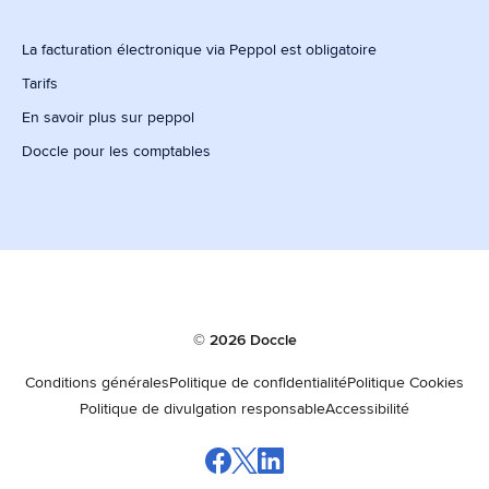
La facturation électronique via Peppol est obligatoire
Tarifs
En savoir plus sur peppol
Doccle pour les comptables
© 2026 Doccle
Conditions générales
Politique de confidentialité
Politique Cookies
Politique de divulgation responsable
Accessibilité