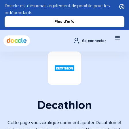
Doccle est désormais également disponible pour les
indépendants
Plus d'info
Se connecter
Decathlon
Cette page vous explique comment ajouter Decathlon et