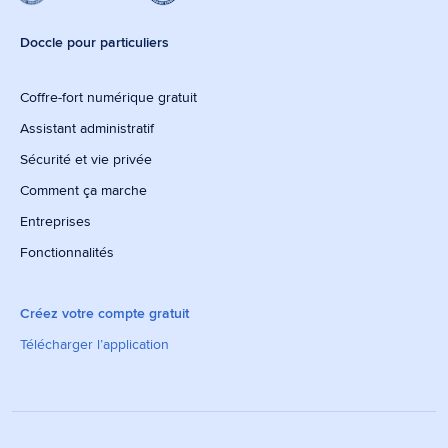
Doccle pour particuliers
Coffre-fort numérique gratuit
Assistant administratif
Sécurité et vie privée
Comment ça marche
Entreprises
Fonctionnalités
Créez votre compte gratuit
Télécharger l’application