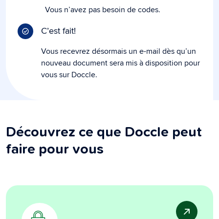
Vous n’avez pas besoin de codes.
C’est fait!
Vous recevrez désormais un e-mail dès qu’un
nouveau document sera mis à disposition pour
vous sur Doccle.
Découvrez ce que Doccle peut
faire pour vous