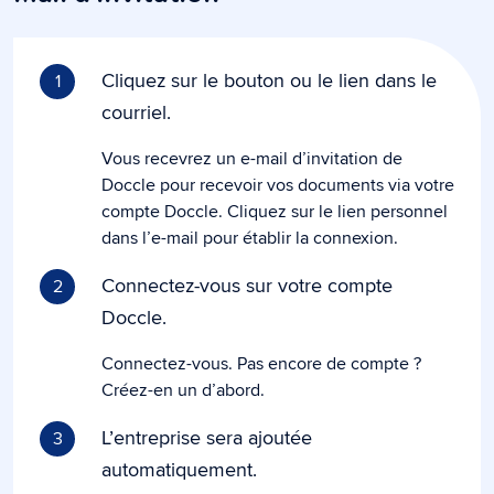
Cliquez sur le bouton ou le lien dans le
1
courriel.
Vous recevrez un e-mail d’invitation de
Doccle pour recevoir vos documents via votre
compte Doccle. Cliquez sur le lien personnel
dans l’e-mail pour établir la connexion.
Connectez-vous sur votre compte
2
Doccle.
Connectez-vous. Pas encore de compte ?
Créez-en un d’abord.
L’entreprise sera ajoutée
3
automatiquement.