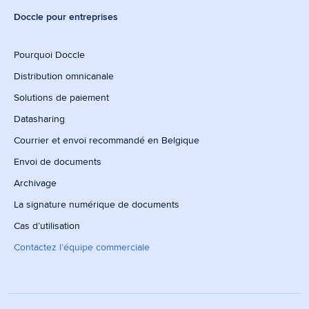
Doccle pour entreprises
Pourquoi Doccle
Distribution omnicanale
Solutions de paiement
Datasharing
Courrier et envoi recommandé en Belgique
Envoi de documents
Archivage
La signature numérique de documents
Cas d’utilisation
Contactez l’équipe commerciale