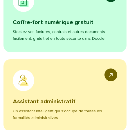
Coffre-fort numérique gratuit
Stockez vos factures, contrats et autres documents
facilement, gratuit et en toute sécurité dans Doccle.
Assistant administratif
Un assistant intelligent qui s’occupe de toutes les
formalités administratives.