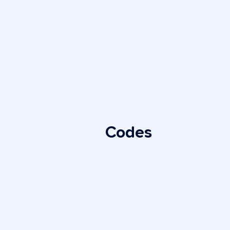
Codes