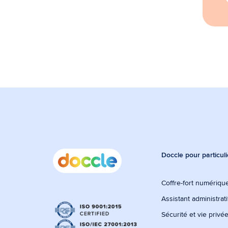
Doccle pour particuli
Coffre-fort numérique
Assistant administrati
Sécurité et vie privé