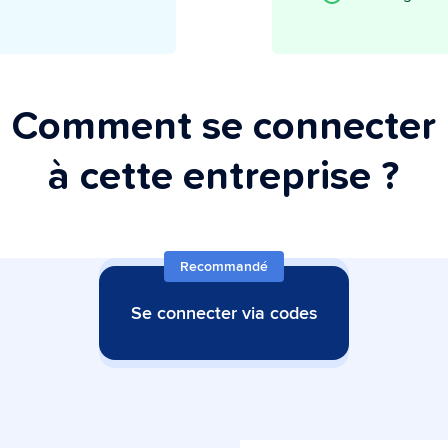
Comment se connecter
à cette entreprise ?
Recommandé
Se connecter via codes