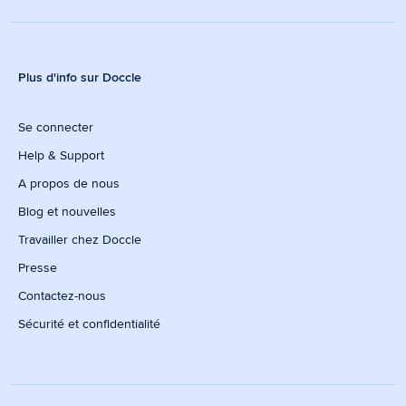
Plus d'info sur Doccle
Se connecter
Help & Support
A propos de nous
Blog et nouvelles
Travailler chez Doccle
Presse
Contactez-nous
Sécurité et confidentialité