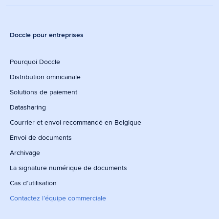
Doccle pour entreprises
Pourquoi Doccle
Distribution omnicanale
Solutions de paiement
Datasharing
Courrier et envoi recommandé en Belgique
Envoi de documents
Archivage
La signature numérique de documents
Cas d’utilisation
Contactez l’équipe commerciale