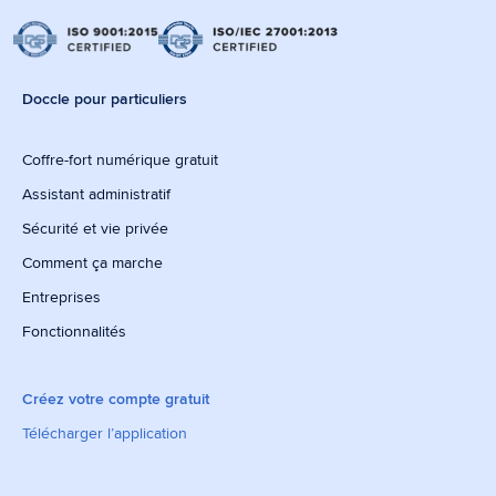
Doccle pour particuliers
Coffre-fort numérique gratuit
Assistant administratif
Sécurité et vie privée
Comment ça marche
Entreprises
Fonctionnalités
Créez votre compte gratuit
Télécharger l’application