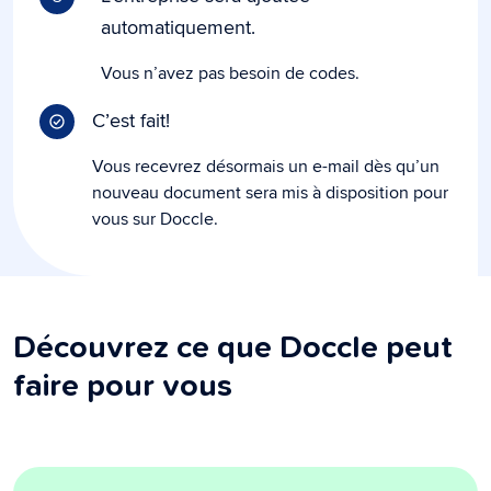
automatiquement.
Vous n’avez pas besoin de codes.
C’est fait!
Vous recevrez désormais un e-mail dès qu’un
nouveau document sera mis à disposition pour
vous sur Doccle.
Découvrez ce que Doccle peut
faire pour vous