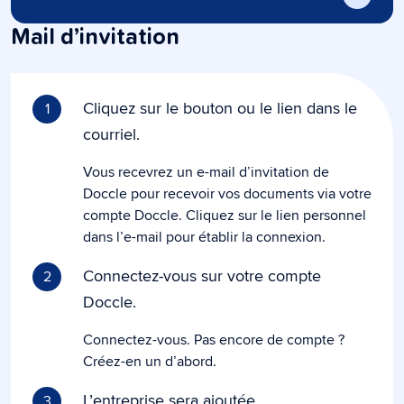
Mail d’invitation
Cliquez sur le bouton ou le lien dans le
1
courriel.
Vous recevrez un e-mail d’invitation de
Doccle pour recevoir vos documents via votre
compte Doccle. Cliquez sur le lien personnel
dans l’e-mail pour établir la connexion.
Connectez-vous sur votre compte
2
Doccle.
Connectez-vous. Pas encore de compte ?
Créez-en un d’abord.
L’entreprise sera ajoutée
3