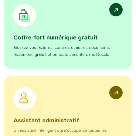
Coffre-fort numérique gratuit
Stockez vos factures, contrats et autres documents
facilement, gratuit et en toute sécurité dans Doccle.
Assistant administratif
Un assistant intelligent qui s’occupe de toutes les