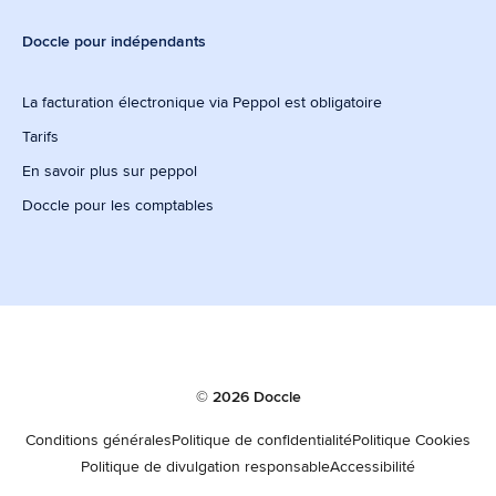
Doccle pour indépendants
La facturation électronique via Peppol est obligatoire
Tarifs
En savoir plus sur peppol
Doccle pour les comptables
© 2026 Doccle
Conditions générales
Politique de confidentialité
Politique Cookies
Politique de divulgation responsable
Accessibilité