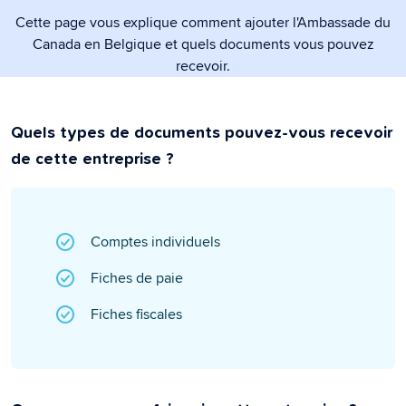
Cette page vous explique comment ajouter l'Ambassade du
Canada en Belgique et quels documents vous pouvez
recevoir.
Quels types de documents pouvez-vous recevoir
de cette entreprise ?
Comptes individuels
Fiches de paie
Fiches fiscales