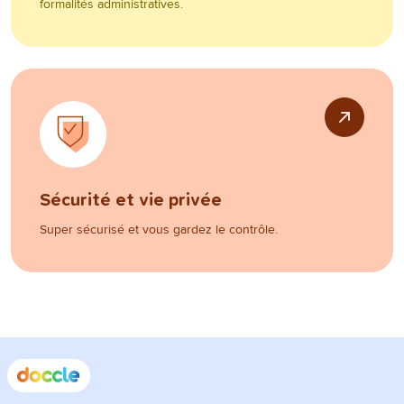
formalités administratives.
Sécurité et vie privée
Super sécurisé et vous gardez le contrôle.