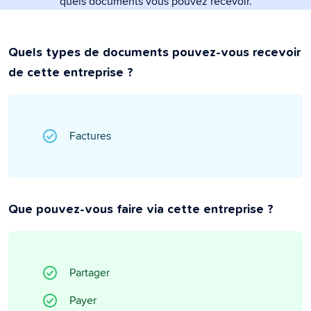
quels documents vous pouvez recevoir.
Quels types de documents pouvez-vous recevoir
de cette entreprise ?
Factures
Que pouvez-vous faire via cette entreprise ?
Partager
Payer