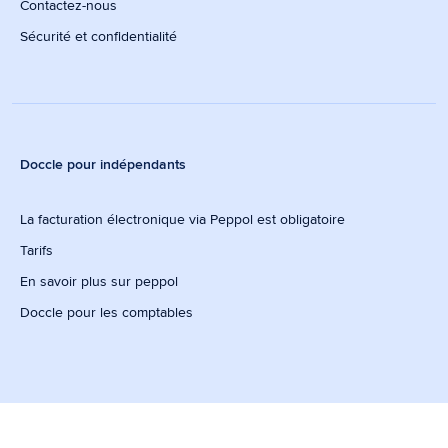
Contactez-nous
Sécurité et confidentialité
Doccle pour indépendants
La facturation électronique via Peppol est obligatoire
Tarifs
En savoir plus sur peppol
Doccle pour les comptables