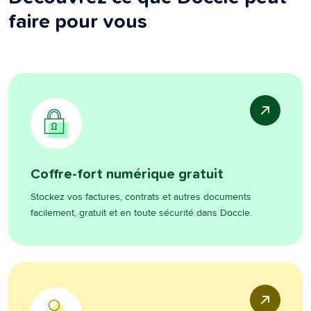
faire pour vous
Coffre-fort numérique gratuit
Stockez vos factures, contrats et autres documents
facilement, gratuit et en toute sécurité dans Doccle.