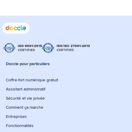
Doccle pour particuliers
Coffre-fort numérique gratuit
Assistant administratif
Sécurité et vie privée
Comment ça marche
Entreprises
Fonctionnalités