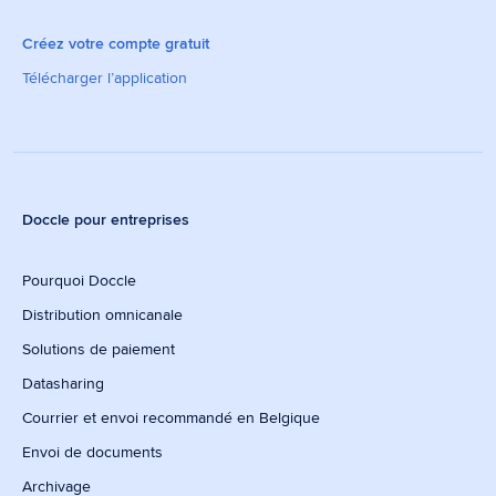
Créez votre compte gratuit
Télécharger l’application
Doccle pour entreprises
Pourquoi Doccle
Distribution omnicanale
Solutions de paiement
Datasharing
Courrier et envoi recommandé en Belgique
Envoi de documents
Archivage