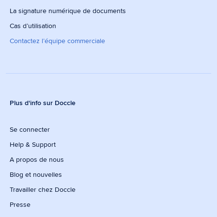
La signature numérique de documents
Cas d’utilisation
Contactez l’équipe commerciale
Plus d'info sur Doccle
Se connecter
Help & Support
A propos de nous
Blog et nouvelles
Travailler chez Doccle
Presse