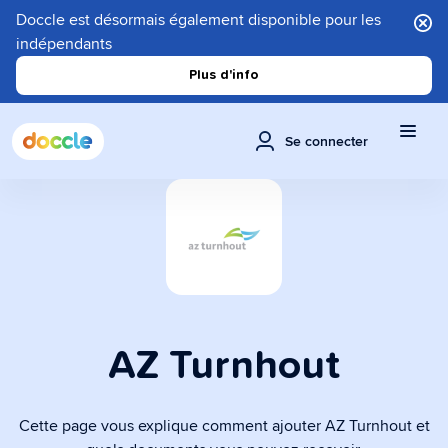
Doccle est désormais également disponible pour les
indépendants
Plus d'info
Se connecter
AZ Turnhout
Cette page vous explique comment ajouter AZ Turnhout et