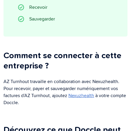
Recevoir
Sauvegarder
Comment se connecter à cette
entreprise ?
AZ Turnhout travaille en collaboration avec Nexuzhealth.
Pour recevoir, payer et sauvegarder numériquement vos
factures d’AZ Turnhout, ajoutez
Nexuzhealth
à votre compte
Doccle.
Découvrez ce que Doccle peut