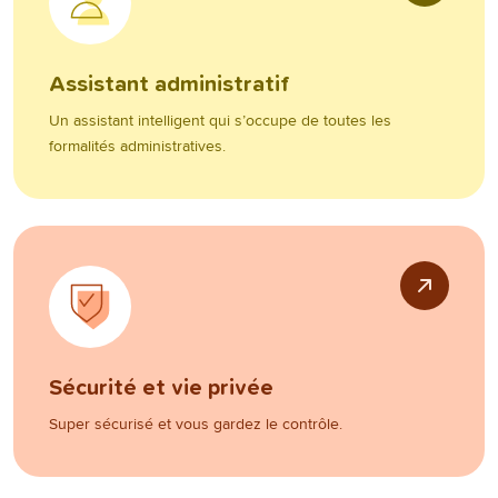
Assistant administratif
Un assistant intelligent qui s’occupe de toutes les
formalités administratives.
Sécurité et vie privée
Super sécurisé et vous gardez le contrôle.