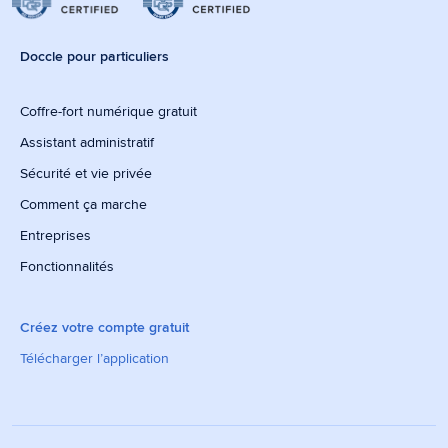
Doccle pour particuliers
Coffre-fort numérique gratuit
Assistant administratif
Sécurité et vie privée
Comment ça marche
Entreprises
Fonctionnalités
Créez votre compte gratuit
Télécharger l’application