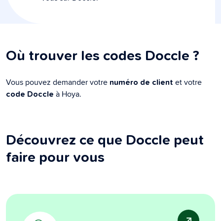
Où trouver les codes Doccle ?
Vous pouvez demander votre
et votre
numéro de client
à Hoya.
code Doccle
Découvrez ce que Doccle peut
faire pour vous