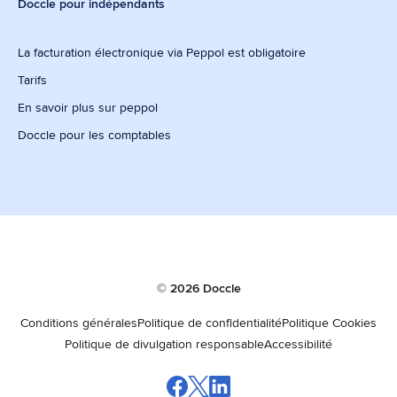
Doccle pour indépendants
La facturation électronique via Peppol est obligatoire
Tarifs
En savoir plus sur peppol
Doccle pour les comptables
© 2026 Doccle
Conditions générales
Politique de confidentialité
Politique Cookies
Politique de divulgation responsable
Accessibilité