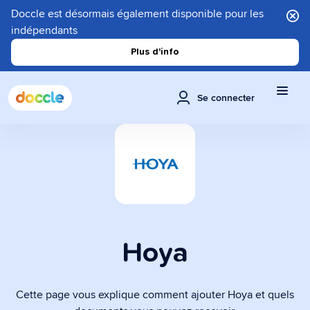
Doccle est désormais également disponible pour les
indépendants
Plus d'info
Se connecter
Hoya
Cette page vous explique comment ajouter Hoya et quels