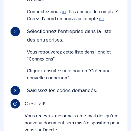
Connectez-vous
ici
. Pas encore de compte ?
Créez d’abord un nouveau compte
ici
.
Sélectionnez l’entreprise dans la liste
2
des entreprises.
Vous retrouverez cette liste dans l’onglet
“Connexions”.
Cliquez ensuite sur le bouton “Créer une
nouvelle connexion”.
Saisissez les codes demandés.
3
C’est fait!
Vous recevrez désormais un e-mail dès qu’un
nouveau document sera mis à disposition pour
vous sur Doccle.