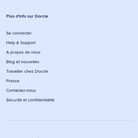
Plus d'info sur Doccle
Se connecter
Help & Support
A propos de nous
Blog et nouvelles
Travailler chez Doccle
Presse
Contactez-nous
Sécurité et confidentialité