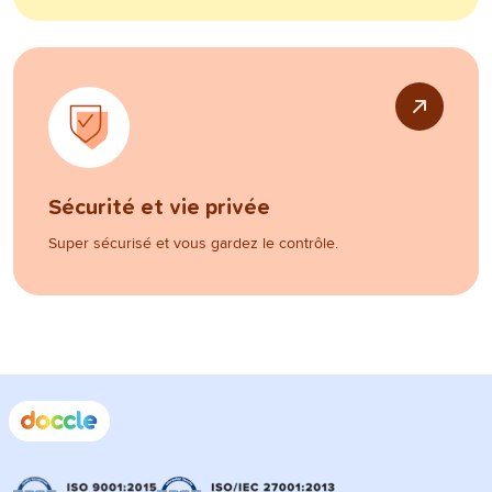
Sécurité et vie privée
Super sécurisé et vous gardez le contrôle.