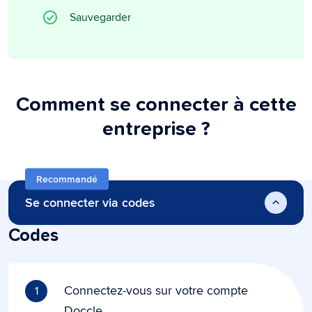
Sauvegarder
Comment se connecter à cette
entreprise ?
Recommandé
Se connecter via codes
Codes
Connectez-vous sur votre compte
1
Doccle.