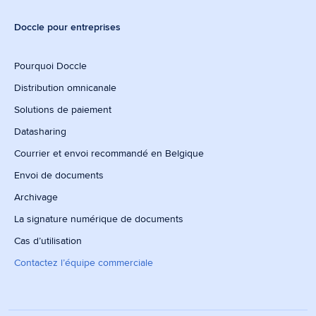
Doccle pour entreprises
Pourquoi Doccle
Distribution omnicanale
Solutions de paiement
Datasharing
Courrier et envoi recommandé en Belgique
Envoi de documents
Archivage
La signature numérique de documents
Cas d’utilisation
Contactez l’équipe commerciale