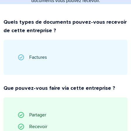
documents vous pouvez recevoir.
Quels types de documents pouvez-vous recevoir
de cette entreprise ?
Factures
Que pouvez-vous faire via cette entreprise ?
Partager
Recevoir