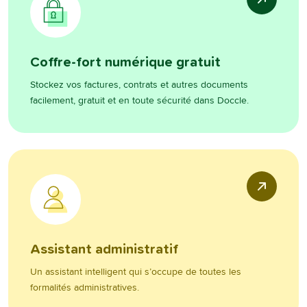
Coffre-fort numérique gratuit
Stockez vos factures, contrats et autres documents
facilement, gratuit et en toute sécurité dans Doccle.
Assistant administratif
Un assistant intelligent qui s’occupe de toutes les
formalités administratives.