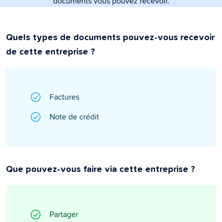
documents vous pouvez recevoir.
Quels types de documents pouvez-vous recevoir
de cette entreprise ?
Factures
Note de crédit
Que pouvez-vous faire via cette entreprise ?
Partager