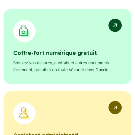
Coffre-fort numérique gratuit
Stockez vos factures, contrats et autres documents
facilement, gratuit et en toute sécurité dans Doccle.