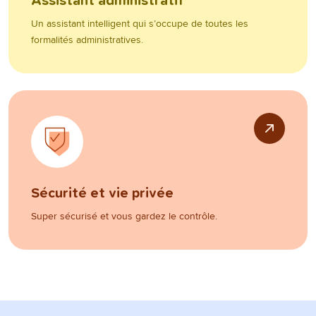
Assistant administratif
Un assistant intelligent qui s’occupe de toutes les
formalités administratives.
Sécurité et vie privée
Super sécurisé et vous gardez le contrôle.