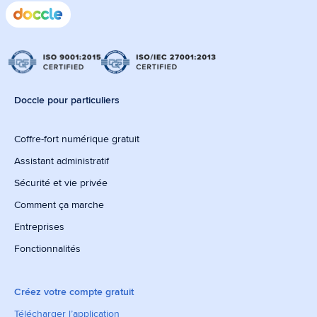
Doccle pour particuliers
Coffre-fort numérique gratuit
Assistant administratif
Sécurité et vie privée
Comment ça marche
Entreprises
Fonctionnalités
Créez votre compte gratuit
Télécharger l’application