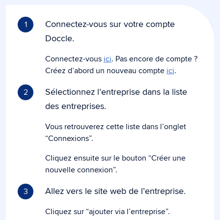
Connectez-vous sur votre compte
1
Doccle.
Connectez-vous
ici
. Pas encore de compte ?
Créez d’abord un nouveau compte
ici
.
Sélectionnez l’entreprise dans la liste
2
des entreprises.
Vous retrouverez cette liste dans l’onglet
“Connexions”.
Cliquez ensuite sur le bouton “Créer une
nouvelle connexion”.
Allez vers le site web de l’entreprise.
3
Cliquez sur “ajouter via l’entreprise”.