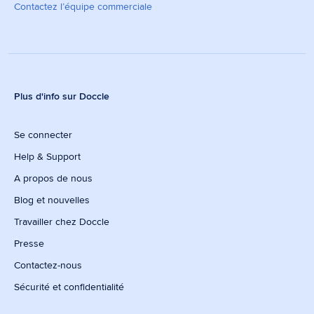
Contactez l’équipe commerciale
Plus d'info sur Doccle
Se connecter
Help & Support
A propos de nous
Blog et nouvelles
Travailler chez Doccle
Presse
Contactez-nous
Sécurité et confidentialité