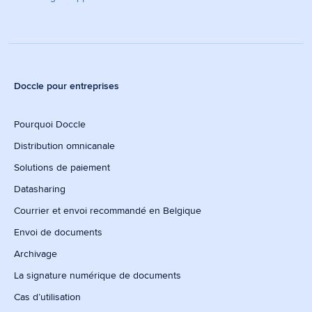
Doccle pour entreprises
Pourquoi Doccle
Distribution omnicanale
Solutions de paiement
Datasharing
Courrier et envoi recommandé en Belgique
Envoi de documents
Archivage
La signature numérique de documents
Cas d’utilisation