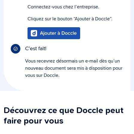
Connectez-vous chez l’entreprise.
Cliquez sur le bouton “Ajouter à Doccle”.
C’est fait!
Vous recevrez désormais un e-mail dès qu’un
nouveau document sera mis à disposition pour
vous sur Doccle.
Découvrez ce que Doccle peut
faire pour vous