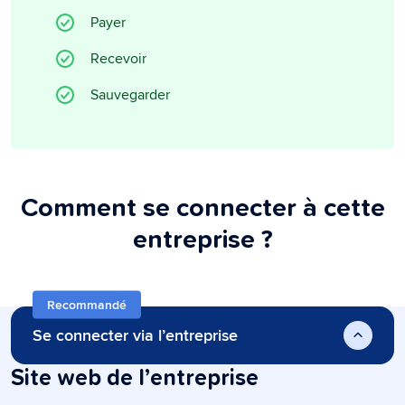
Payer
Recevoir
Sauvegarder
Comment se connecter à cette
entreprise ?
Recommandé
Se connecter via l’entreprise
Site web de l’entreprise