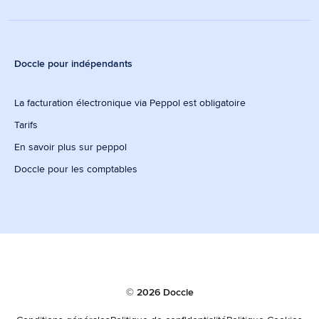
Doccle pour indépendants
La facturation électronique via Peppol est obligatoire
Tarifs
En savoir plus sur peppol
Doccle pour les comptables
© 2026 Doccle