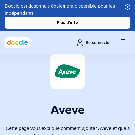
Doccle est désormais également disponible pour les
indépendants
Plus d'info
Se connecter
Aveve
Cette page vous explique comment ajouter Aveve et quels